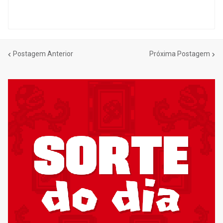
Postagem Anterior
Próxima Postagem