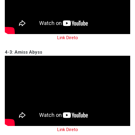
Link Direto
4-3: Amiss Abyss
Link Direto