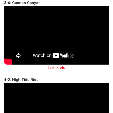
3-6: Cannon Canyon
Link Direto
4-2: High Tide Ride