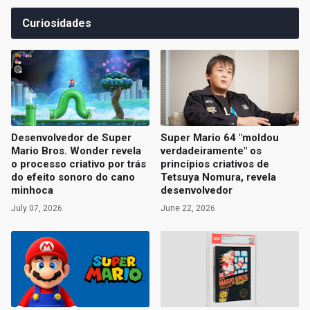
Curiosidades
Desenvolvedor de Super
Super Mario 64 "moldou
Mario Bros. Wonder revela
verdadeiramente" os
o processo criativo por trás
princípios criativos de
do efeito sonoro do cano
Tetsuya Nomura, revela
minhoca
desenvolvedor
July 07, 2026
June 22, 2026