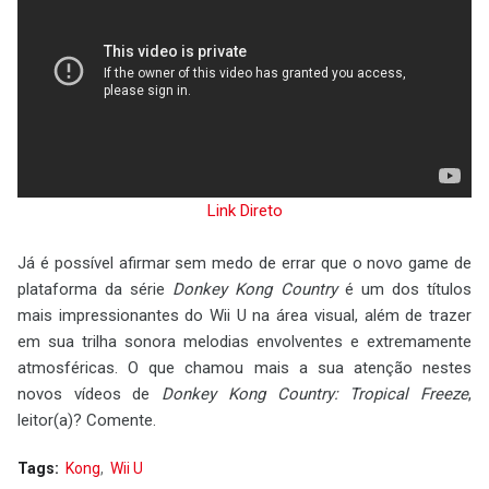
Link Direto
Já é possível afirmar sem medo de errar que o novo game de
plataforma da série
Donkey Kong Country
é um dos títulos
mais impressionantes do Wii U na área visual, além de trazer
em sua trilha sonora melodias envolventes e extremamente
atmosféricas. O que chamou mais a sua atenção nestes
novos vídeos de
Donkey Kong Country: Tropical Freeze
,
leitor(a)? Comente.
Tags:
Kong
Wii U