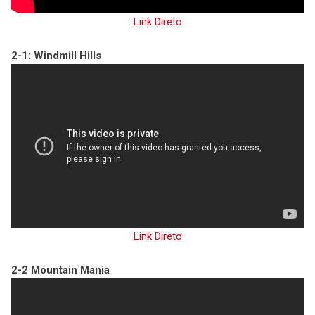
Link Direto
2-1: Windmill Hills
Link Direto
2-2 Mountain Mania