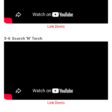
Link Direto
3-4: Scorch 'N' Torch
Link Direto