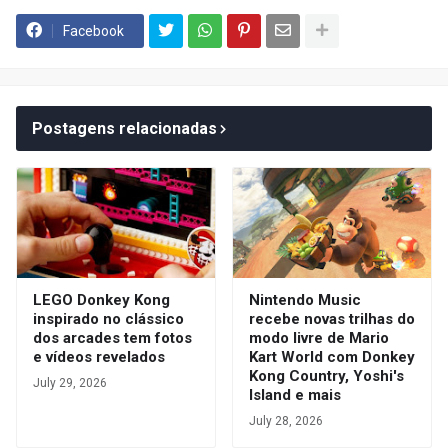
Facebook
Postagens relacionadas
LEGO Donkey Kong
Nintendo Music
inspirado no clássico
recebe novas trilhas do
dos arcades tem fotos
modo livre de Mario
e vídeos revelados
Kart World com Donkey
Kong Country, Yoshi's
July 29, 2026
Island e mais
July 28, 2026