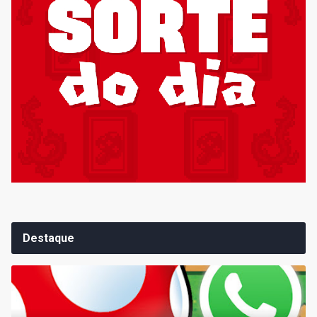
Destaque