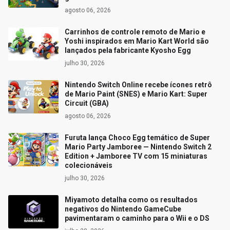
agosto 06, 2026
Carrinhos de controle remoto de Mario e
Yoshi inspirados em Mario Kart World são
lançados pela fabricante Kyosho Egg
julho 30, 2026
Nintendo Switch Online recebe ícones retrô
de Mario Paint (SNES) e Mario Kart: Super
Circuit (GBA)
agosto 06, 2026
Furuta lança Choco Egg temático de Super
Mario Party Jamboree — Nintendo Switch 2
Edition + Jamboree TV com 15 miniaturas
colecionáveis
julho 30, 2026
Miyamoto detalha como os resultados
negativos do Nintendo GameCube
pavimentaram o caminho para o Wii e o DS