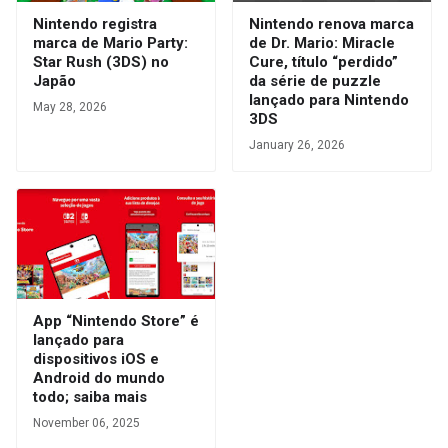
Nintendo registra
Nintendo renova marca
marca de Mario Party:
de Dr. Mario: Miracle
Star Rush (3DS) no
Cure, título “perdido”
Japão
da série de puzzle
lançado para Nintendo
May 28, 2026
3DS
January 26, 2026
App “Nintendo Store” é
lançado para
dispositivos iOS e
Android do mundo
todo; saiba mais
November 06, 2025