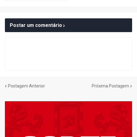
Postar um comentário
Postagem Anterior
Próxima Postagem