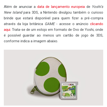
Além de anunciar a
data de lançamento europeia
de
Yoshi's
New Island
para 3DS, a Nintendo divulgou também o curioso
brinde que estará disponível para quem fizer a pré-compra
através da loja britânica
GAME
- acesse o anúncio
clicando
aqui
. Trata-se de um estojo em formato de Ovo de Yoshi, onde
é possível guardar ao menos um cartão de jogo de 3DS,
conforme indica a imagem abaixo.