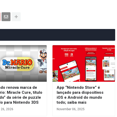
ndo renova marca de
App “Nintendo Store” é
rio: Miracle Cure, título
lançado para dispositivos
do” da série de puzzle
iOS e Android do mundo
do para Nintendo 3DS
todo; saiba mais
 26, 2026
November 06, 2025