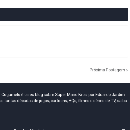
Próxima Postagem
do Cogumelo é o seu blog sobre Super Mario Bros. por Eduardo Jardim.
as tantas décadas de jogos, cartoons, HQs, filmes e séries de TV, saiba