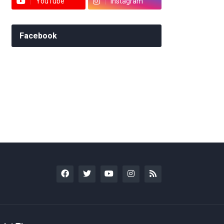
YouTube
Instagram
Facebook