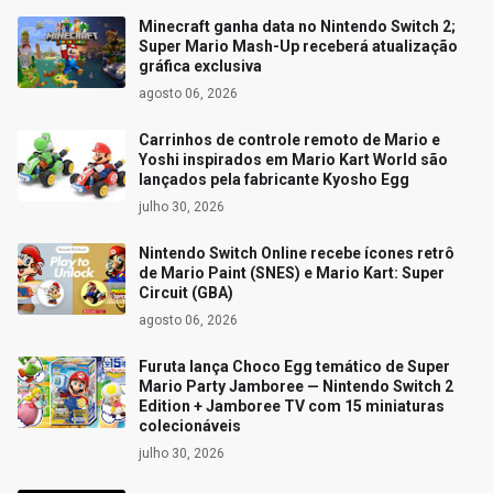
Minecraft ganha data no Nintendo Switch 2;
Super Mario Mash-Up receberá atualização
gráfica exclusiva
agosto 06, 2026
Carrinhos de controle remoto de Mario e
Yoshi inspirados em Mario Kart World são
lançados pela fabricante Kyosho Egg
julho 30, 2026
Nintendo Switch Online recebe ícones retrô
de Mario Paint (SNES) e Mario Kart: Super
Circuit (GBA)
agosto 06, 2026
Furuta lança Choco Egg temático de Super
Mario Party Jamboree — Nintendo Switch 2
Edition + Jamboree TV com 15 miniaturas
colecionáveis
julho 30, 2026