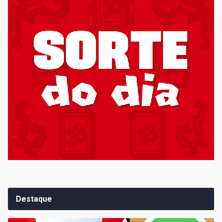
Destaque