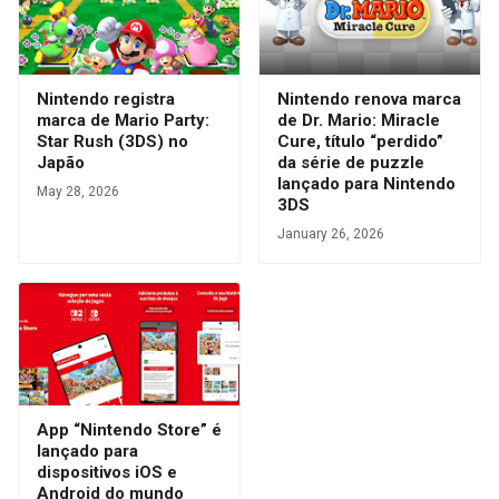
Nintendo registra
Nintendo renova marca
marca de Mario Party:
de Dr. Mario: Miracle
Star Rush (3DS) no
Cure, título “perdido”
Japão
da série de puzzle
lançado para Nintendo
May 28, 2026
3DS
January 26, 2026
App “Nintendo Store” é
lançado para
dispositivos iOS e
Android do mundo