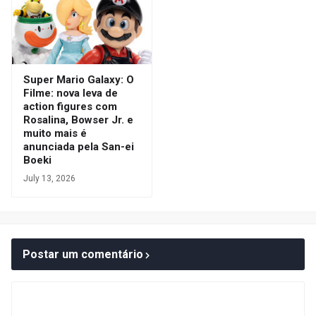
Super Mario Galaxy: O
Filme: nova leva de
action figures com
Rosalina, Bowser Jr. e
muito mais é
anunciada pela San-ei
Boeki
July 13, 2026
Postar um comentário