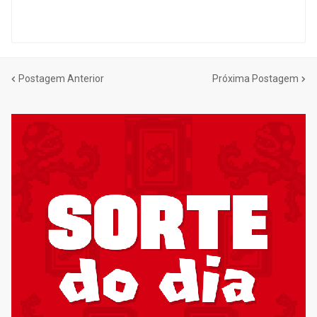
Postagem Anterior
Próxima Postagem