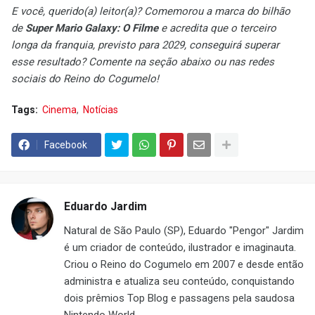
E você, querido(a) leitor(a)? Comemorou a marca do bilhão
de
Super Mario Galaxy: O Filme
e acredita que o terceiro
longa da franquia, previsto para 2029, conseguirá superar
esse resultado? Comente na seção abaixo ou nas redes
sociais do Reino do Cogumelo!
Tags:
Cinema
Notícias
Facebook
Eduardo Jardim
Natural de São Paulo (SP), Eduardo "Pengor" Jardim
é um criador de conteúdo, ilustrador e imaginauta.
Criou o Reino do Cogumelo em 2007 e desde então
administra e atualiza seu conteúdo, conquistando
dois prêmios Top Blog e passagens pela saudosa