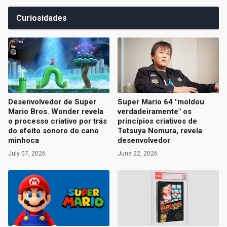
Curiosidades
Desenvolvedor de Super
Super Mario 64 "moldou
Mario Bros. Wonder revela
verdadeiramente" os
o processo criativo por trás
princípios criativos de
do efeito sonoro do cano
Tetsuya Nomura, revela
minhoca
desenvolvedor
July 07, 2026
June 22, 2026