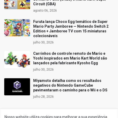
Circuit (GBA)
agosto 06, 2026
Furuta lança Choco Egg temático de Super
Mario Party Jamboree — Nintendo Switch 2
Edition + Jamboree TV com 15 miniaturas
colecionáveis
julho 30, 2026
Carrinhos de controle remoto de Mario e
Yoshi inspirados em Mario Kart World são
lançados pela fabricante Kyosho Egg
julho 30, 2026
Miyamoto detalha como os resultados
negativos do Nintendo GameCube
pavimentaram o caminho para o Wii e o DS
julho 28, 2026
Nosso website utiliza cookies para melhorar a sua experiência.