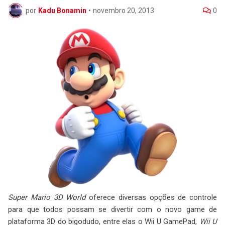
por
Kadu Bonamin
•
novembro 20, 2013
0
Super Mario 3D World
oferece diversas opções de controle
para que todos possam se divertir com o novo game de
plataforma 3D do bigodudo, entre elas o Wii U GamePad,
Wii U