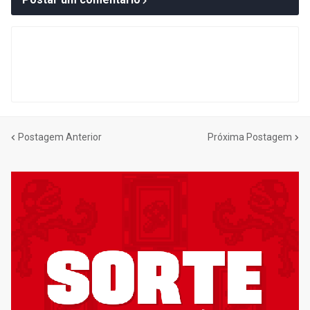
Postagem Anterior
Próxima Postagem