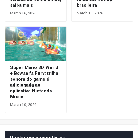
saiba mais
brasileira
March 16, 2026
March 16, 2026
Super Mario 3D World
+ Bowser's Fury: trilha
sonora do game é
adicionada ao
aplicativo Nintendo
Music
March 10, 2026
Postar um comentário