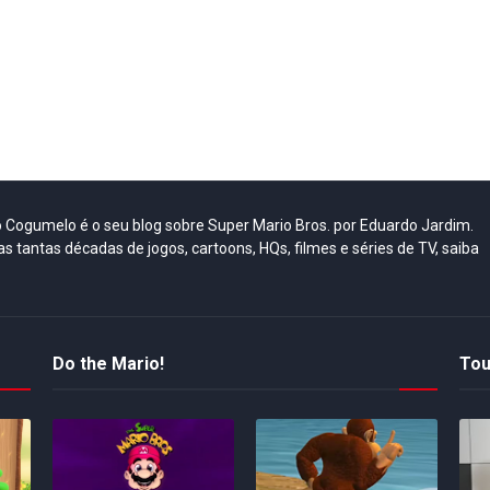
do Cogumelo é o seu blog sobre Super Mario Bros. por Eduardo Jardim.
as tantas décadas de jogos, cartoons, HQs, filmes e séries de TV, saiba
Do the Mario!
Tou