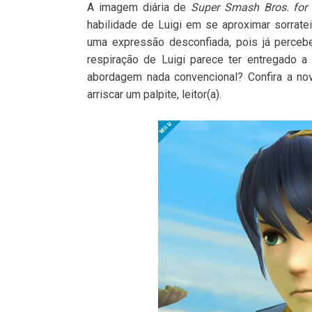
A imagem diária de
Super Smash Bros. for 
habilidade de Luigi em se aproximar sorrate
uma expressão desconfiada, pois já perceb
respiração de Luigi parece ter entregado a
abordagem nada convencional? Confira a 
arriscar um palpite, leitor(a).