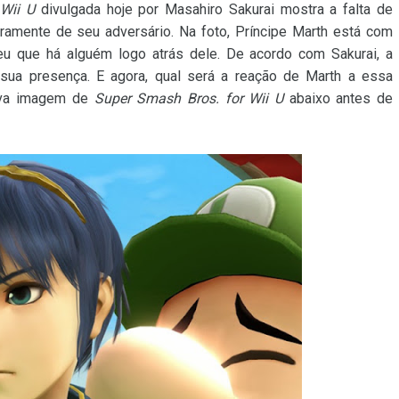
Wii U
divulgada hoje por Masahiro Sakurai mostra a falta de
iramente de seu adversário. Na foto, Príncipe Marth está com
eu que há alguém logo atrás dele. De acordo com Sakurai, a
 sua presença. E agora, qual será a reação de Marth a essa
nova imagem de
Super Smash Bros. for Wii U
abaixo antes de