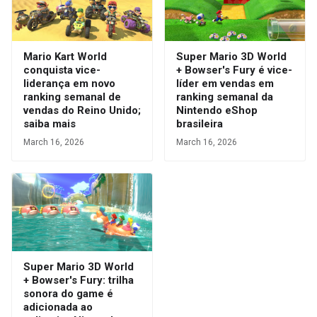
Mario Kart World
Super Mario 3D World
conquista vice-
+ Bowser's Fury é vice-
liderança em novo
líder em vendas em
ranking semanal de
ranking semanal da
vendas do Reino Unido;
Nintendo eShop
saiba mais
brasileira
March 16, 2026
March 16, 2026
Super Mario 3D World
+ Bowser's Fury: trilha
sonora do game é
adicionada ao