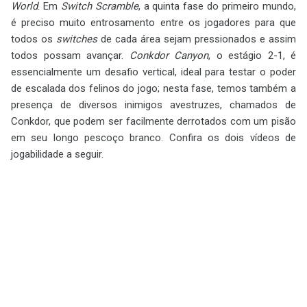
World
. Em
Switch Scramble
, a quinta fase do primeiro mundo,
é preciso muito entrosamento entre os jogadores para que
todos os
switches
de cada área sejam pressionados e assim
todos possam avançar.
Conkdor Canyon
, o estágio 2-1, é
essencialmente um desafio vertical, ideal para testar o poder
de escalada dos felinos do jogo; nesta fase, temos também a
presença de diversos inimigos avestruzes, chamados de
Conkdor, que podem ser facilmente derrotados com um pisão
em seu longo pescoço branco. Confira os dois vídeos de
jogabilidade a seguir.