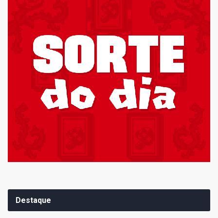
Destaque