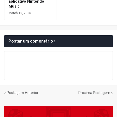
aplicativo Nintendo
Music
March 10, 2026
Postar um comentário
Postagem Anterior
Próxima Postagem