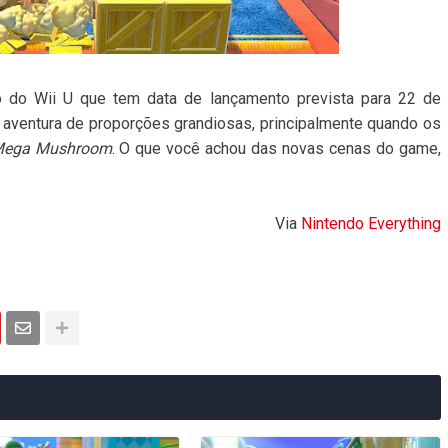
o do Wii U que tem data de lançamento prevista para 22 de
aventura de proporções grandiosas, principalmente quando os
ega Mushroom
. O que você achou das novas cenas do game,
Via
Nintendo Everything