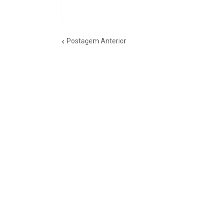
Postagem Anterior