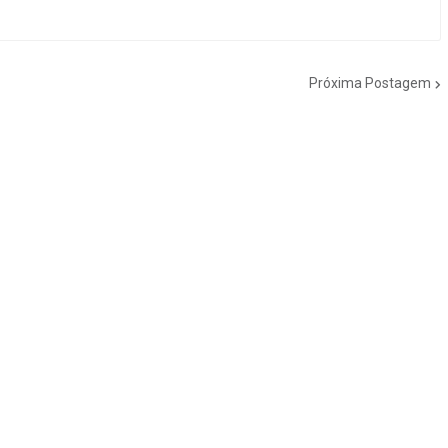
Próxima Postagem