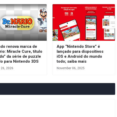
ndo renova marca de
App “Nintendo Store” é
rio: Miracle Cure, título
lançado para dispositivos
do” da série de puzzle
iOS e Android do mundo
do para Nintendo 3DS
todo; saiba mais
 26, 2026
November 06, 2025