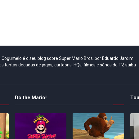
do Cogumelo é o seu blog sobre Super Mario Bros. por Eduardo Jardim.
as tantas décadas de jogos, cartoons, HQs, filmes e séries de TV, saiba
Do the Mario!
Tou