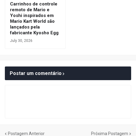
Carrinhos de controle
remoto de Mario e
Yoshi inspirados em
Mario Kart World são
lançados pela
fabricante Kyosho Egg
July 30, 2026
Postar um comentário
Postagem Anterior
Próxima Postagem