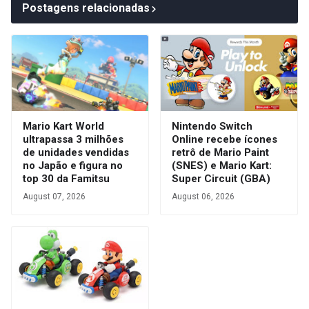
Postagens relacionadas
Mario Kart World
Nintendo Switch
ultrapassa 3 milhões
Online recebe ícones
de unidades vendidas
retrô de Mario Paint
no Japão e figura no
(SNES) e Mario Kart:
top 30 da Famitsu
Super Circuit (GBA)
August 07, 2026
August 06, 2026