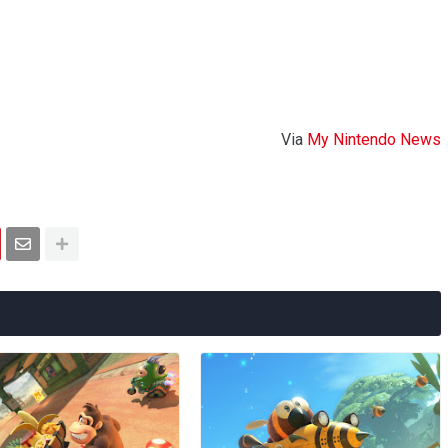
Via
My Nintendo News