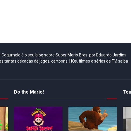
do Cogumelo é o seu blog sobre Super Mario Bros. por Eduardo Jardim.
as tantas décadas de jogos, cartoons, HQs, filmes e séries de TV, saiba
Do the Mario!
Tou