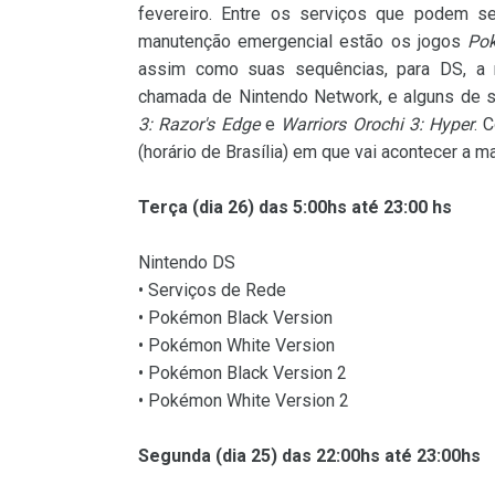
fevereiro. Entre os serviços que podem se
manutenção emergencial estão os jogos
Po
assim como suas sequências, para DS, a r
chamada de Nintendo Network, e alguns de
3: Razor's Edge
e
Warriors Orochi 3: Hyper
. 
(horário de Brasília) em que vai acontecer a 
Terça (dia 26) das 5:00hs até 23:00 hs
Nintendo DS
• Serviços de Rede
• Pokémon Black Version
• Pokémon White Version
• Pokémon Black Version 2
• Pokémon White Version 2
Segunda (dia 25) das 22:00hs até 23:00hs