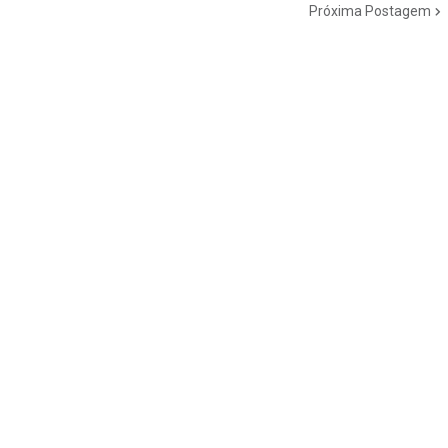
Próxima Postagem