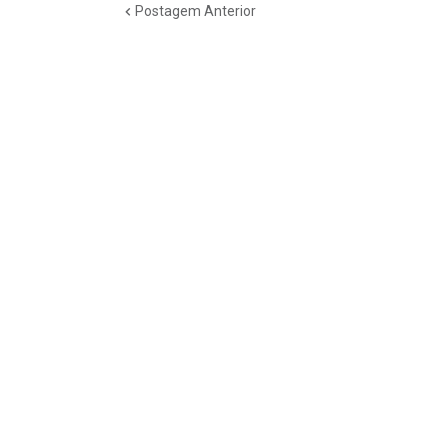
Postagem Anterior