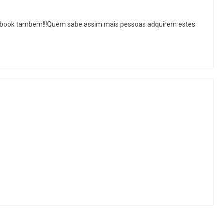
acebook tambem!!!Quem sabe assim mais pessoas adquirem estes