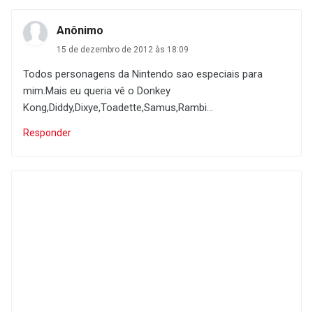
Anônimo
15 de dezembro de 2012 às 18:09
Todos personagens da Nintendo sao especiais para
mim.Mais eu queria vê o Donkey
Kong,Diddy,Dixye,Toadette,Samus,Rambi...
Responder