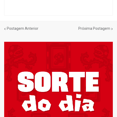
Postagem Anterior
Próxima Postagem