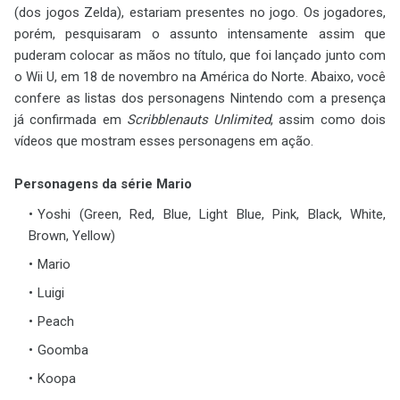
(dos jogos Zelda), estariam presentes no jogo. Os jogadores,
porém, pesquisaram o assunto intensamente assim que
puderam colocar as mãos no título, que foi lançado junto com
o Wii U, em 18 de novembro na América do Norte. Abaixo, você
confere as listas dos personagens Nintendo com a presença
já confirmada em
Scribblenauts Unlimited
, assim como dois
vídeos que mostram esses personagens em ação.
Personagens da série Mario
Yoshi (Green, Red, Blue, Light Blue, Pink, Black, White,
Brown, Yellow)
Mario
Luigi
Peach
Goomba
Koopa