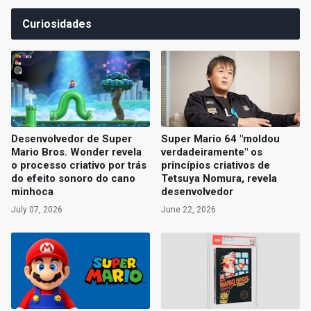
Curiosidades
Desenvolvedor de Super
Super Mario 64 "moldou
Mario Bros. Wonder revela
verdadeiramente" os
o processo criativo por trás
princípios criativos de
do efeito sonoro do cano
Tetsuya Nomura, revela
minhoca
desenvolvedor
July 07, 2026
June 22, 2026