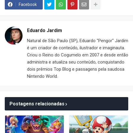
Facebook
Eduardo Jardim
Natural de São Paulo (SP), Eduardo "Pengor" Jardim
é um criador de conteúdo, ilustrador e imaginauta.
Criou o Reino do Cogumelo em 2007 e desde então
administra e atualiza seu conteúdo, conquistando
dois prêmios Top Blog e passagens pela saudosa
Nintendo World.
Postagens relacionadas