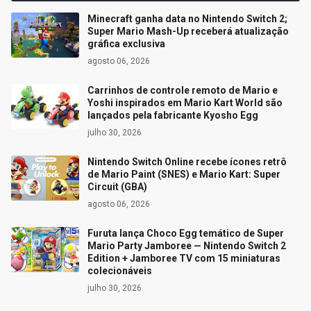
Minecraft ganha data no Nintendo Switch 2;
Super Mario Mash-Up receberá atualização
gráfica exclusiva
agosto 06, 2026
Carrinhos de controle remoto de Mario e
Yoshi inspirados em Mario Kart World são
lançados pela fabricante Kyosho Egg
julho 30, 2026
Nintendo Switch Online recebe ícones retrô
de Mario Paint (SNES) e Mario Kart: Super
Circuit (GBA)
agosto 06, 2026
Furuta lança Choco Egg temático de Super
Mario Party Jamboree — Nintendo Switch 2
Edition + Jamboree TV com 15 miniaturas
colecionáveis
julho 30, 2026