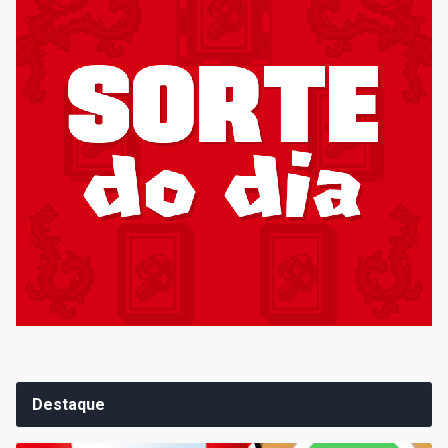
Destaque