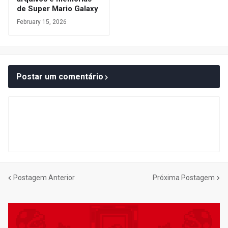
de Super Mario Galaxy
February 15, 2026
Postar um comentário
Postagem Anterior
Próxima Postagem