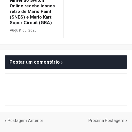
Nintendo Switch
Online recebe ícones
retrô de Mario Paint
(SNES) e Mario Kart:
Super Circuit (GBA)
August 06, 2026
Postar um comentário
Postagem Anterior
Próxima Postagem