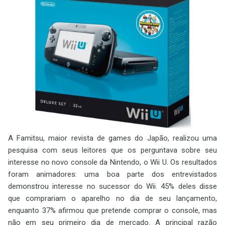
A Famitsu, maior revista de games do Japão, realizou uma
pesquisa com seus leitores que os perguntava sobre seu
interesse no novo console da Nintendo, o Wii U. Os resultados
foram animadores: uma boa parte dos entrevistados
demonstrou interesse no sucessor do Wii. 45% deles disse
que comprariam o aparelho no dia de seu lançamento,
enquanto 37% afirmou que pretende comprar o console, mas
não em seu primeiro dia de mercado. A principal razão