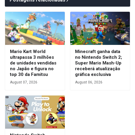
Mario Kart World
Minecraft ganha data
ultrapassa 3 milhões
no Nintendo Switch 2;
de unidades vendidas
Super Mario Mash-Up
no Japão e figura no
receberá atualização
top 30 da Famitsu
gráfica exclusiva
August 07, 2026
August 06, 2026