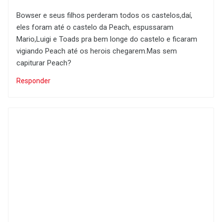
Bowser e seus filhos perderam todos os castelos,daí,
eles foram até o castelo da Peach, espussaram
Mario,Luigi e Toads pra bem longe do castelo e ficaram
vigiando Peach até os herois chegarem.Mas sem
capiturar Peach?
Responder