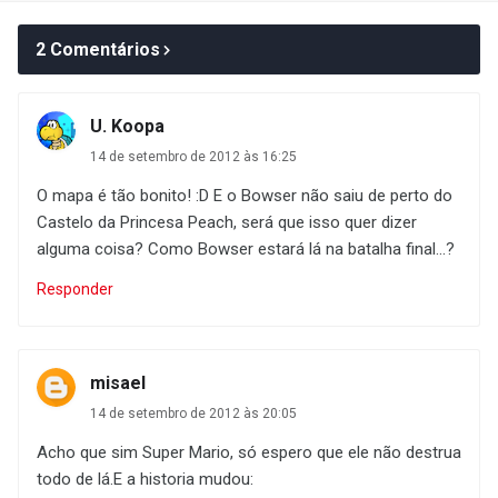
2 Comentários
U. Koopa
14 de setembro de 2012 às 16:25
O mapa é tão bonito! :D E o Bowser não saiu de perto do
Castelo da Princesa Peach, será que isso quer dizer
alguma coisa? Como Bowser estará lá na batalha final...?
Responder
misael
14 de setembro de 2012 às 20:05
Acho que sim Super Mario, só espero que ele não destrua
todo de lá.E a historia mudou: