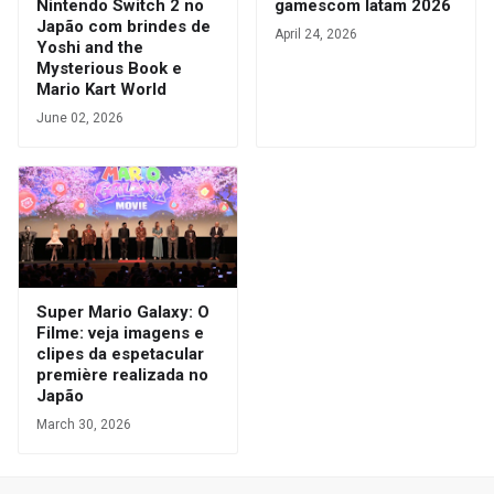
Nintendo Switch 2 no
gamescom latam 2026
Japão com brindes de
April 24, 2026
Yoshi and the
Mysterious Book e
Mario Kart World
June 02, 2026
Super Mario Galaxy: O
Filme: veja imagens e
clipes da espetacular
première realizada no
Japão
March 30, 2026