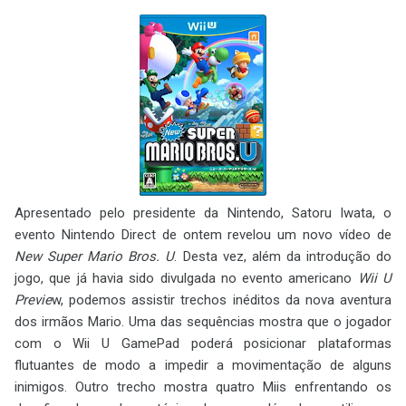
Apresentado pelo presidente da Nintendo, Satoru Iwata, o
evento Nintendo Direct de ontem revelou um novo vídeo de
New Super Mario Bros. U
. Desta vez, além da introdução do
jogo, que já havia sido divulgada no evento americano
Wii U
Previe
w, podemos assistir trechos inéditos da nova aventura
dos irmãos Mario. Uma das sequências mostra que o jogador
com o Wii U GamePad poderá posicionar plataformas
flutuantes de modo a impedir a movimentação de alguns
inimigos. Outro trecho mostra quatro Miis enfrentando os