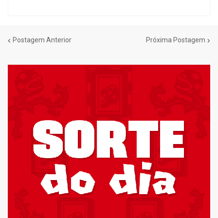
Postagem Anterior
Próxima Postagem