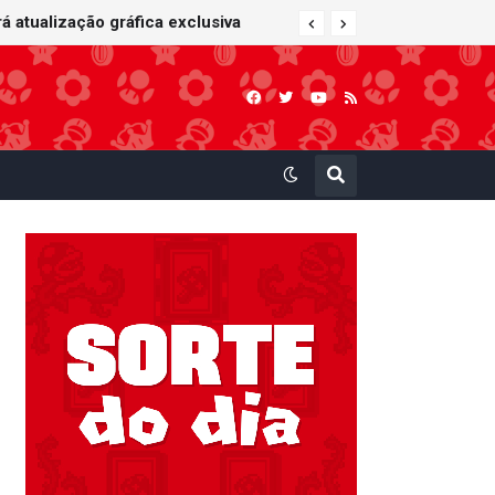
 atualização gráfica exclusiva