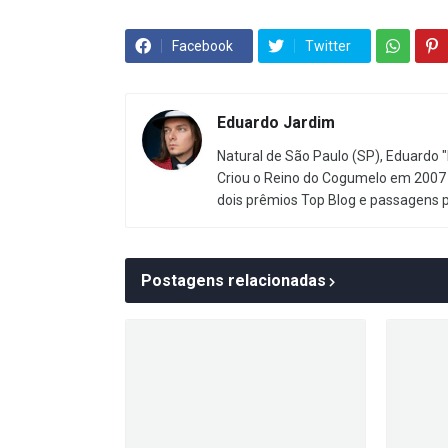
Facebook
Twitter
Eduardo Jardim
Natural de São Paulo (SP), Eduardo "
Criou o Reino do Cogumelo em 2007 
dois prêmios Top Blog e passagens 
Postagens relacionadas