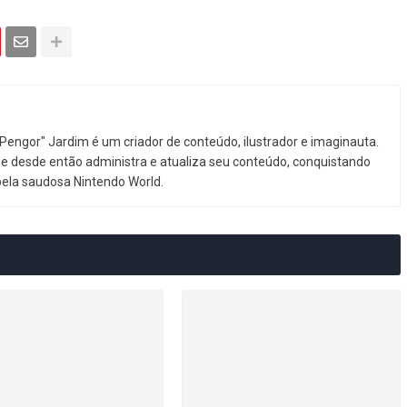
Pengor" Jardim é um criador de conteúdo, ilustrador e imaginauta.
e desde então administra e atualiza seu conteúdo, conquistando
pela saudosa Nintendo World.