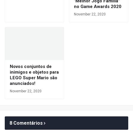
"Melhor Jogo Família"
no Game Awards 2020
November 22, 2020
Novos conjuntos de
inimigos e objetos para
LEGO Super Mario são
anunciados!
November 22, 2020
8 Comentários