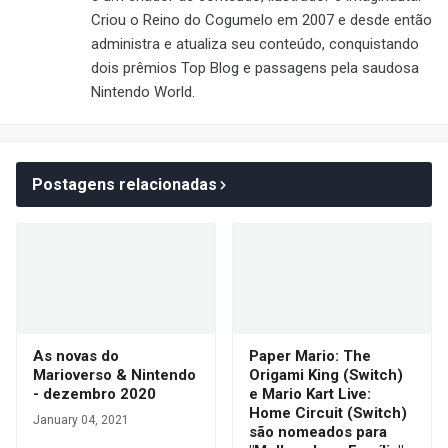
Criou o Reino do Cogumelo em 2007 e desde então
administra e atualiza seu conteúdo, conquistando
dois prêmios Top Blog e passagens pela saudosa
Nintendo World.
Postagens relacionadas
As novas do
Paper Mario: The
Marioverso & Nintendo
Origami King (Switch)
- dezembro 2020
e Mario Kart Live:
Home Circuit (Switch)
January 04, 2021
são nomeados para