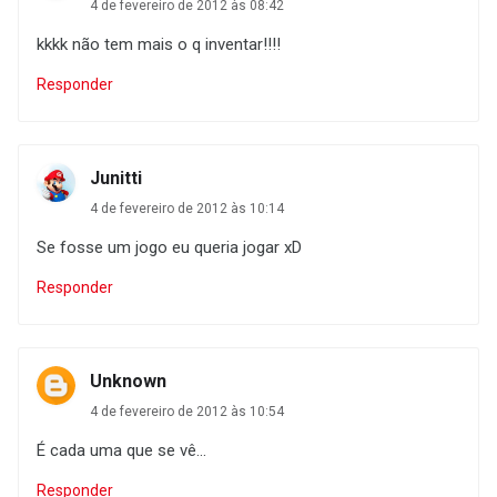
4 de fevereiro de 2012 às 08:42
kkkk não tem mais o q inventar!!!!
Responder
Junitti
4 de fevereiro de 2012 às 10:14
Se fosse um jogo eu queria jogar xD
Responder
Unknown
4 de fevereiro de 2012 às 10:54
É cada uma que se vê...
Responder