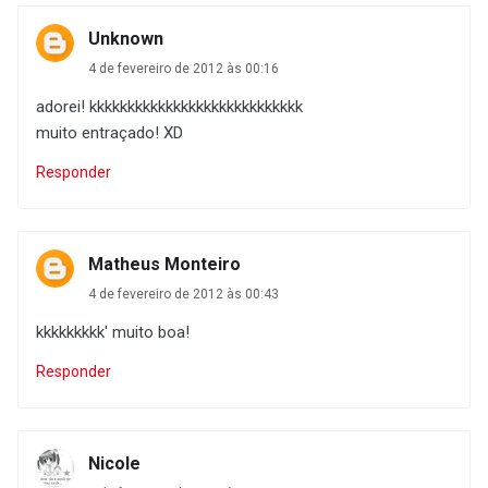
Unknown
4 de fevereiro de 2012 às 00:16
adorei! kkkkkkkkkkkkkkkkkkkkkkkkkkkk
muito entraçado! XD
Responder
Matheus Monteiro
4 de fevereiro de 2012 às 00:43
kkkkkkkkk' muito boa!
Responder
Nicole