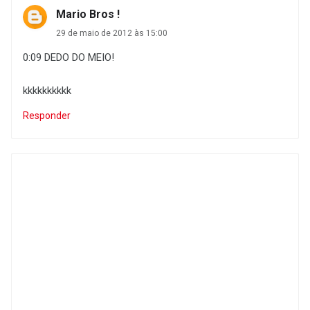
Mario Bros !
29 de maio de 2012 às 15:00
0:09 DEDO DO MEIO!
kkkkkkkkkk
Responder