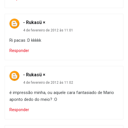
- Rukasü ×
4 de fevereiro de 2012 às 11:01
Ri pacas :D kkkkk
Responder
- Rukasü ×
4 de fevereiro de 2012 às 11:02
é impressão minha, ou aquele cara fantasiado de Mario
aponto dedo do meio? :O
Responder