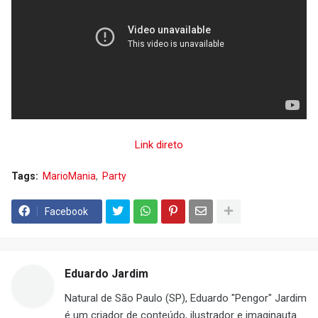
Link direto
Tags:
MarioMania
Party
Facebook
Eduardo Jardim
Natural de São Paulo (SP), Eduardo "Pengor" Jardim
é um criador de conteúdo, ilustrador e imaginauta.