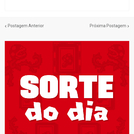
Postagem Anterior
Próxima Postagem