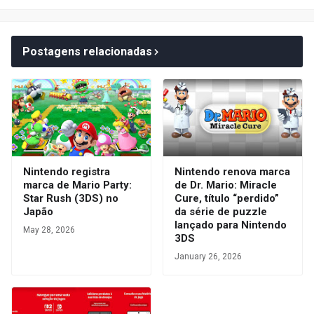
Postagens relacionadas
Nintendo registra
Nintendo renova marca
marca de Mario Party:
de Dr. Mario: Miracle
Star Rush (3DS) no
Cure, título “perdido”
Japão
da série de puzzle
lançado para Nintendo
May 28, 2026
3DS
January 26, 2026