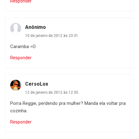
Responder
Anônimo
10 de janeiro de 2012 às 23:31
Caramba =O
Responder
CersoLox
12 de janeiro de 2012 às 12:35
Porra Reggie, perdendo pra mulher? Manda ela voltar pra
cozinha.
Responder