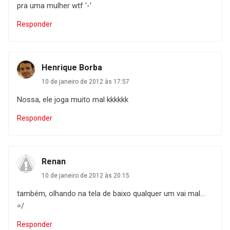
pra uma mulher wtf '-'
Responder
Henrique Borba
10 de janeiro de 2012 às 17:57
Nossa, ele joga muito mal kkkkkk
Responder
Renan
10 de janeiro de 2012 às 20:15
também, olhando na tela de baixo qualquer um vai mal...
=/
Responder