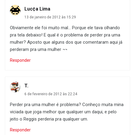
Luc¢a Lima
13 de janeiro de 2012 às 15:29
Obviamente ele foi muito mal... Porque ele tava olhando
pra tela debaixo! E qual é o problema de perder pra uma
mulher? Aposto que alguns dos que comentaram aqui já
perderam pra uma mulher ¬¬
Responder
T.
6 de fevereiro de 2012 às 22:24
Perder pra uma mulher é problema? Conheço muita mina
viciada que joga melhor que qualquer um daqui, e pelo
jeito o Reggis perderia pra qualquer um.
Responder