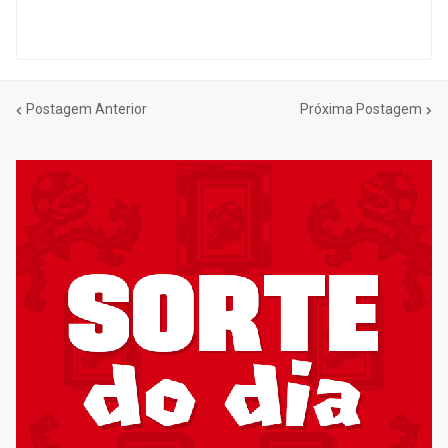
Postagem Anterior
Próxima Postagem