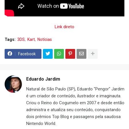
Link direto
Tags:
3DS
Kart
Notícias
Facebook
Eduardo Jardim
Natural de São Paulo (SP), Eduardo "Pengor" Jardim
é um criador de conteúdo, ilustrador e imaginauta.
Criou o Reino do Cogumelo em 2007 e desde então
administra e atualiza seu conteúdo, conquistando
dois prêmios Top Blog e passagens pela saudosa
Nintendo World.