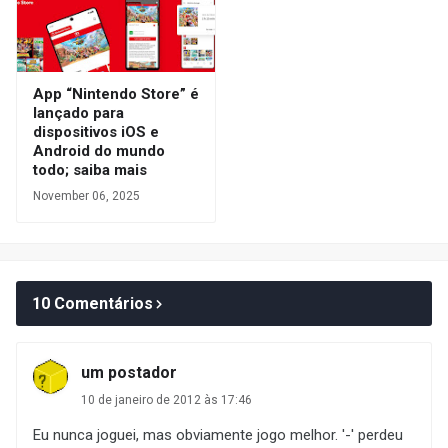
App “Nintendo Store” é
lançado para
dispositivos iOS e
Android do mundo
todo; saiba mais
November 06, 2025
10 Comentários
um postador
10 de janeiro de 2012 às 17:46
Eu nunca joguei, mas obviamente jogo melhor. '-' perdeu