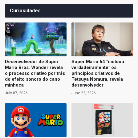
Curiosidades
Desenvolvedor de Super
Super Mario 64 "moldou
Mario Bros. Wonder revela
verdadeiramente" os
o processo criativo por trás
princípios criativos de
do efeito sonoro do cano
Tetsuya Nomura, revela
minhoca
desenvolvedor
July 07, 2026
June 22, 2026