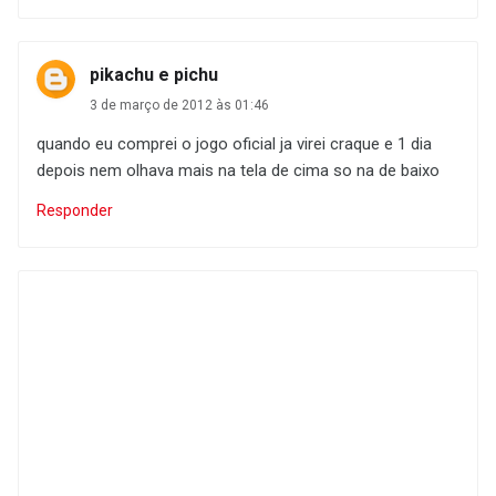
pikachu e pichu
3 de março de 2012 às 01:46
quando eu comprei o jogo oficial ja virei craque e 1 dia
depois nem olhava mais na tela de cima so na de baixo
Responder