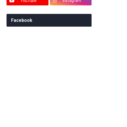
YouTube
Instagram
Facebook