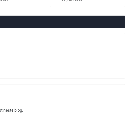
st neste blog.