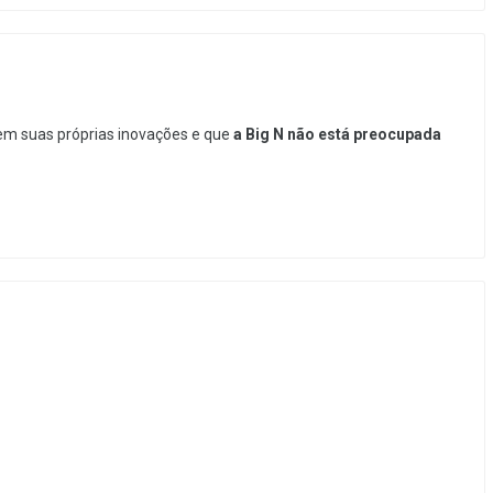
 tem suas próprias inovações e que
a Big N não está preocupada