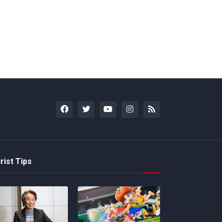
rist Tips