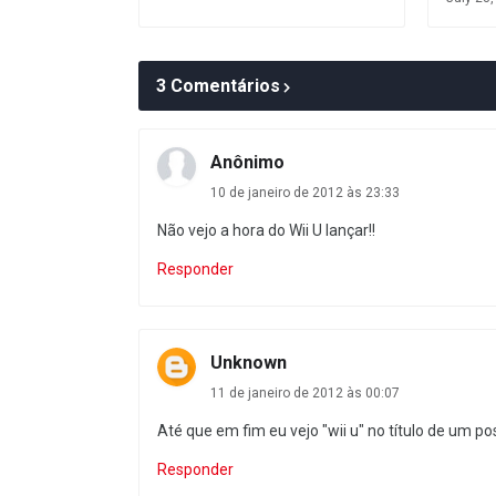
3 Comentários
Anônimo
10 de janeiro de 2012 às 23:33
Não vejo a hora do Wii U lançar!!
Responder
Unknown
11 de janeiro de 2012 às 00:07
Até que em fim eu vejo "wii u" no título de um po
Responder