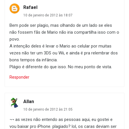
Rafael
10 de janeiro de 2012 às 18:07
Bem pode ser plagio, mas olhando de um lado se eles
não fossem fãs de Mario não iria compartilha isso com o
povo.
A intenção deles é levar o Mario ao celular por muitas
vezes não ter um 3DS ou Wii, e ainda é pra relembrar dos
bons tempos da infância.
Plágio é diferente do que isso. No meu ponto de vista.
Responder
Allan
10 de janeiro de 2012 às 21:05
¬¬ as vezes não entendo as pessoas aqui, eu gostei e
vou baixar pro iPhone. plagiado? lol, os caras deviam ser