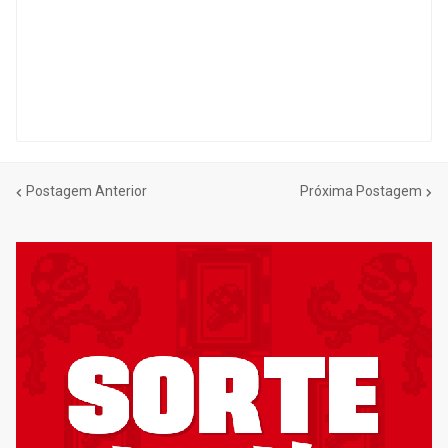
Postagem Anterior
Próxima Postagem