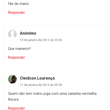
fãs de mario.
Responder
Anônimo
10 de janeiro de 2012 às 23:30
Que maneiro!!
Responder
Cleidson Lourenço
11 de janeiro de 2012 às 09:28
Quem não tem mário joga com uma caixinha vermelha.
Rsrsrs
Responder