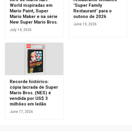
World inspiradas em
"Super Family
Mario Paint, Super
Restaurant" para o
Mario Maker e na série
outono de 2026
New Super Mario Bros.
June 19, 2026
July 14, 2026
Recorde histórico:
cópia lacrada de Super
Mario Bros. (NES) é
vendida por US$ 3
milhões em leilão
June 17, 2026