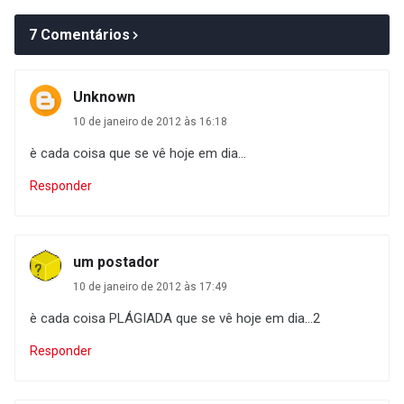
7 Comentários
Unknown
10 de janeiro de 2012 às 16:18
è cada coisa que se vê hoje em dia...
Responder
um postador
10 de janeiro de 2012 às 17:49
è cada coisa PLÁGIADA que se vê hoje em dia...2
Responder