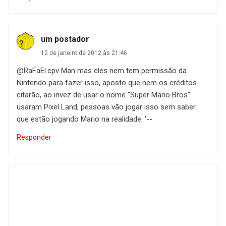
um postador
12 de janeiro de 2012 às 21:46
@RaFaEl.cpv Man mas eles nem tem permissão da
Nintendo para fazer isso, aposto que nem os créditos
citarão, ao invez de usar o nome "Super Mario Bros"
usaram Pixel Land, pessoas vão jogar isso sem saber
que estão jogando Mario na realidade. '--
Responder