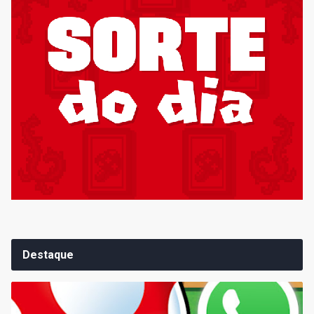
Destaque