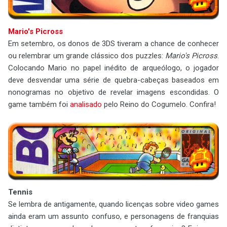
Mario's Picross
Em setembro, os donos de 3DS tiveram a chance de conhecer
ou relembrar um grande clássico dos puzzles:
Mario's Picross
.
Colocando Mario no papel inédito de arqueólogo, o jogador
deve desvendar uma série de quebra-cabeças baseados em
nonogramas no objetivo de revelar imagens escondidas. O
game também foi
analisado
pelo Reino do Cogumelo. Confira!
Tennis
Se lembra de antigamente, quando licenças sobre video games
ainda eram um assunto confuso, e personagens de franquias