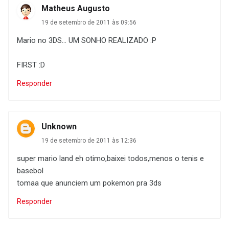
Matheus Augusto
19 de setembro de 2011 às 09:56
Mario no 3DS... UM SONHO REALIZADO :P
FIRST :D
Responder
Unknown
19 de setembro de 2011 às 12:36
super mario land eh otimo,baixei todos,menos o tenis e
basebol
tomaa que anunciem um pokemon pra 3ds
Responder