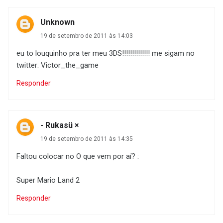
Unknown
19 de setembro de 2011 às 14:03
eu to louquinho pra ter meu 3DS!!!!!!!!!!!!!! me sigam no
twitter: Victor_the_game
Responder
- Rukasü ×
19 de setembro de 2011 às 14:35
Faltou colocar no O que vem por aí? :
Super Mario Land 2
Responder