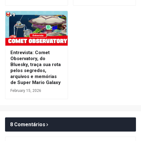
Entrevista: Comet
Observatory, do
Bluesky, traça sua rota
pelos segredos,
arquivos e memórias
de Super Mario Galaxy
February 15, 2026
8 Comentários