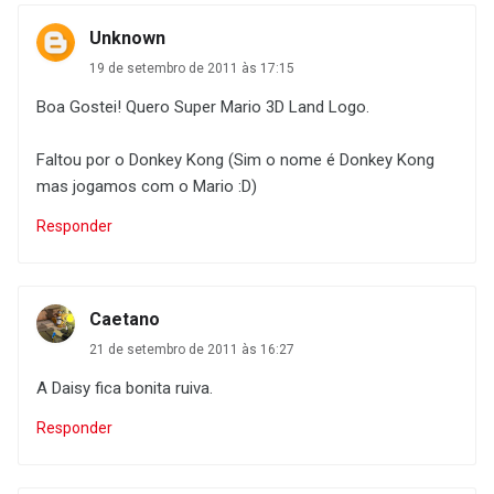
Unknown
19 de setembro de 2011 às 17:15
Boa Gostei! Quero Super Mario 3D Land Logo.
Faltou por o Donkey Kong (Sim o nome é Donkey Kong
mas jogamos com o Mario :D)
Responder
Caetano
21 de setembro de 2011 às 16:27
A Daisy fica bonita ruiva.
Responder