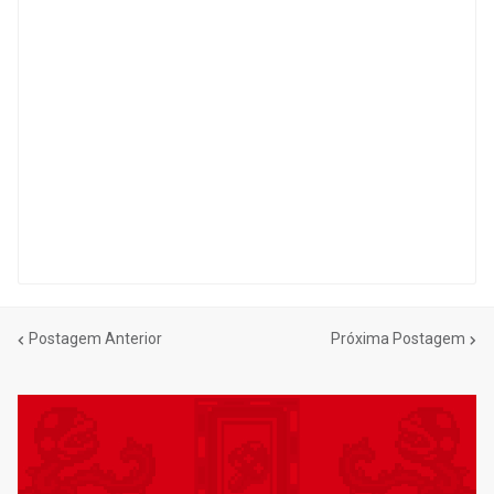
Postagem Anterior
Próxima Postagem