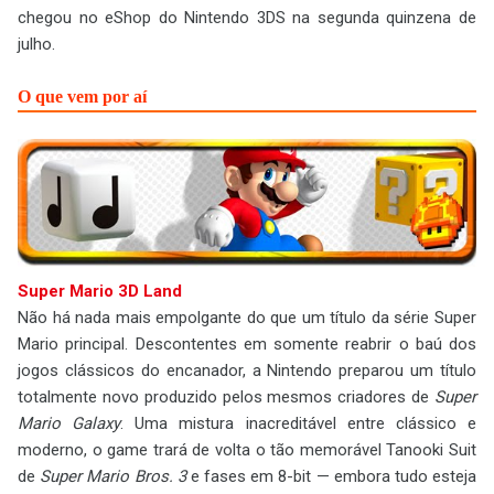
chegou no eShop do Nintendo 3DS na segunda quinzena de
julho.
O que vem por aí
Super Mario 3D Land
Não há nada mais empolgante do que um título da série Super
Mario principal. Descontentes em somente reabrir o baú dos
jogos clássicos do encanador, a Nintendo preparou um título
totalmente novo produzido pelos mesmos criadores de
Super
Mario Galaxy
. Uma mistura inacreditável entre clássico e
moderno, o game trará de volta o tão memorável Tanooki Suit
de
Super Mario Bros. 3
e fases em 8-bit — embora tudo esteja