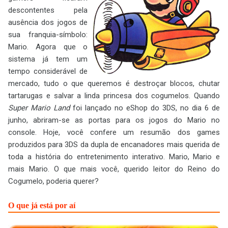
descontentes pela
ausência dos jogos de
sua franquia-símbolo:
Mario. Agora que o
sistema já tem um
tempo considerável de
mercado, tudo o que queremos é destroçar blocos, chutar
tartarugas e salvar a linda princesa dos cogumelos. Quando
Super Mario Land
foi lançado no eShop do 3DS, no dia 6 de
junho, abriram-se as portas para os jogos do Mario no
console. Hoje, você confere um resumão dos games
produzidos para 3DS da dupla de encanadores mais querida de
toda a história do entretenimento interativo. Mario, Mario e
mais Mario. O que mais você, querido leitor do Reino do
Cogumelo, poderia querer?
O que já está por aí