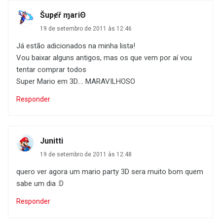
Šupɇř ɱariΘ
19 de setembro de 2011 às 12:46
Já estão adicionados na minha lista!
Vou baixar alguns antigos, mas os que vem por aí vou
tentar comprar todos
Super Mario em 3D.... MARAVILHOSO
Responder
Junitti
19 de setembro de 2011 às 12:48
quero ver agora um mario party 3D sera muito bom quem
sabe um dia :D
Responder