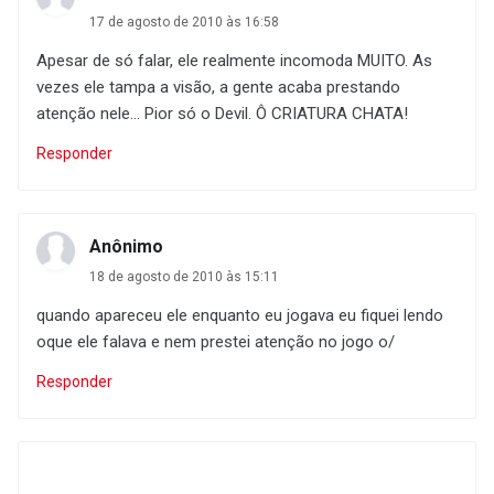
17 de agosto de 2010 às 16:58
Apesar de só falar, ele realmente incomoda MUITO. As
vezes ele tampa a visão, a gente acaba prestando
atenção nele... Pior só o Devil. Ô CRIATURA CHATA!
Responder
Anônimo
18 de agosto de 2010 às 15:11
quando apareceu ele enquanto eu jogava eu fiquei lendo
oque ele falava e nem prestei atenção no jogo o/
Responder