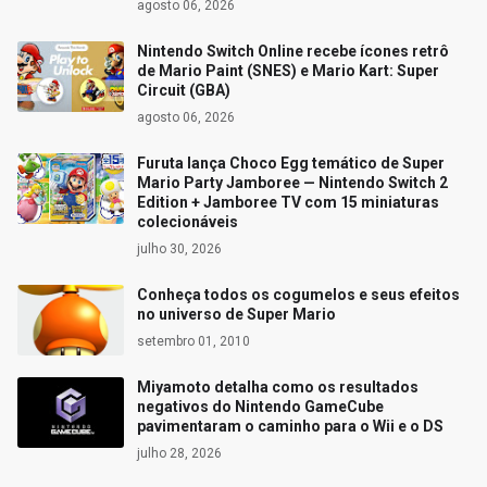
agosto 06, 2026
Nintendo Switch Online recebe ícones retrô
de Mario Paint (SNES) e Mario Kart: Super
Circuit (GBA)
agosto 06, 2026
Furuta lança Choco Egg temático de Super
Mario Party Jamboree — Nintendo Switch 2
Edition + Jamboree TV com 15 miniaturas
colecionáveis
julho 30, 2026
Conheça todos os cogumelos e seus efeitos
no universo de Super Mario
setembro 01, 2010
Miyamoto detalha como os resultados
negativos do Nintendo GameCube
pavimentaram o caminho para o Wii e o DS
julho 28, 2026