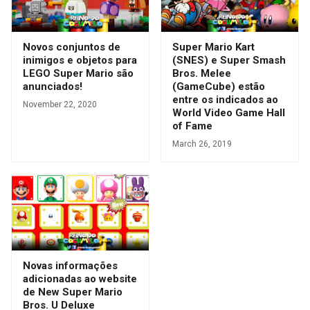
Novos conjuntos de
Super Mario Kart
inimigos e objetos para
(SNES) e Super Smash
LEGO Super Mario são
Bros. Melee
anunciados!
(GameCube) estão
entre os indicados ao
November 22, 2020
World Video Game Hall
of Fame
March 26, 2019
Novas informações
adicionadas ao website
de New Super Mario
Bros. U Deluxe