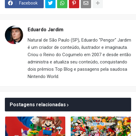
Facebook
Eduardo Jardim
Natural de São Paulo (SP), Eduardo "Pengor" Jardim
é um criador de conteúdo, ilustrador e imaginauta.
Criou o Reino do Cogumelo em 2007 e desde então
administra e atualiza seu conteúdo, conquistando
dois prêmios Top Blog e passagens pela saudosa
Nintendo World.
Postagens relacionadas