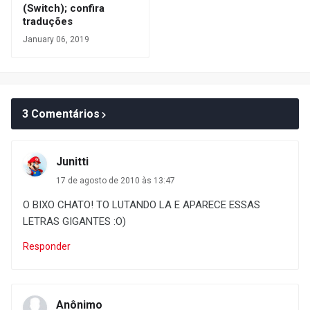
(Switch); confira
traduções
January 06, 2019
3 Comentários
Junitti
17 de agosto de 2010 às 13:47
O BIXO CHATO! TO LUTANDO LA E APARECE ESSAS
LETRAS GIGANTES :O)
Responder
Anônimo