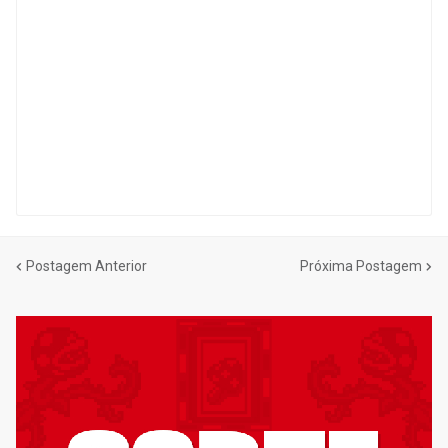
Postagem Anterior
Próxima Postagem