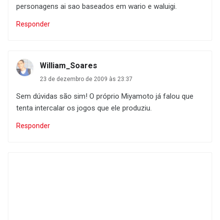
personagens ai sao baseados em wario e waluigi.
Responder
William_Soares
23 de dezembro de 2009 às 23:37
Sem dúvidas são sim! O próprio Miyamoto já falou que
tenta intercalar os jogos que ele produziu.
Responder