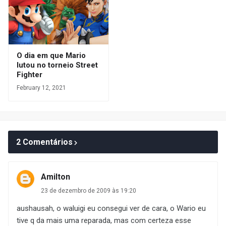
O dia em que Mario
lutou no torneio Street
Fighter
February 12, 2021
2 Comentários
Amilton
23 de dezembro de 2009 às 19:20
aushausah, o waluigi eu consegui ver de cara, o Wario eu
tive q da mais uma reparada, mas com certeza esse