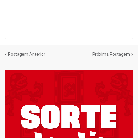
Postagem Anterior
Próxima Postagem