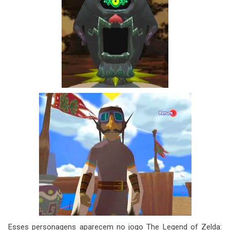
Esses personagens aparecem no jogo The Legend of Zelda: