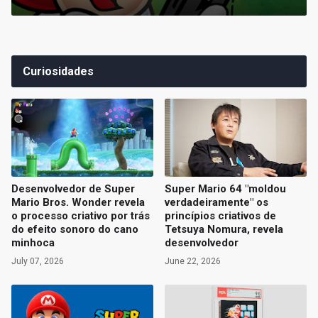
Curiosidades
Desenvolvedor de Super
Super Mario 64 "moldou
Mario Bros. Wonder revela
verdadeiramente" os
o processo criativo por trás
princípios criativos de
do efeito sonoro do cano
Tetsuya Nomura, revela
minhoca
desenvolvedor
July 07, 2026
June 22, 2026