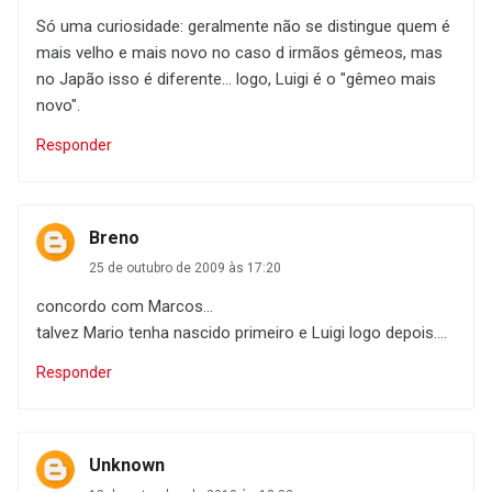
Só uma curiosidade: geralmente não se distingue quem é
mais velho e mais novo no caso d irmãos gêmeos, mas
no Japão isso é diferente... logo, Luigi é o "gêmeo mais
novo".
Responder
Breno
25 de outubro de 2009 às 17:20
concordo com Marcos...
talvez Mario tenha nascido primeiro e Luigi logo depois....
Responder
Unknown