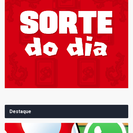
Destaque