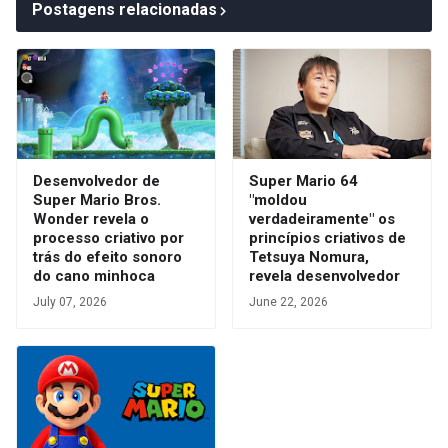
Postagens relacionadas
Desenvolvedor de
Super Mario 64
Super Mario Bros.
"moldou
Wonder revela o
verdadeiramente" os
processo criativo por
princípios criativos de
trás do efeito sonoro
Tetsuya Nomura,
do cano minhoca
revela desenvolvedor
July 07, 2026
June 22, 2026