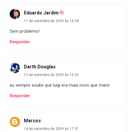
Eduardo Jardim
11 de setembro de 2009 às 16:34
Sem problemo!
Responder
Darth Douglas
12 de setembro de 2009 às 15:32
eu sempre soube que luigi era mais novo que mario
Responder
Marcos
14 de setembro de 2009 às 17:31