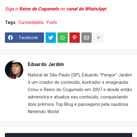
Siga o
Reino do Cogumelo
no
canal do WhatsApp
!
Tags:
Curiosidades
Yoshi
Facebook
Eduardo Jardim
Natural de São Paulo (SP), Eduardo "Pengor" Jardim
é um criador de conteúdo, ilustrador e imaginauta.
Criou o Reino do Cogumelo em 2007 e desde então
administra e atualiza seu conteúdo, conquistando
dois prêmios Top Blog e passagens pela saudosa
Nintendo World.