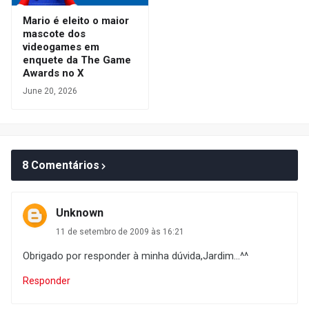
Mario é eleito o maior
mascote dos
videogames em
enquete da The Game
Awards no X
June 20, 2026
8 Comentários
Unknown
11 de setembro de 2009 às 16:21
Obrigado por responder à minha dúvida,Jardim...^^
Responder