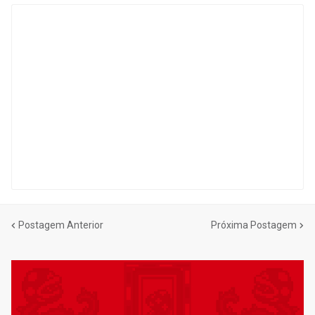
Postagem Anterior
Próxima Postagem