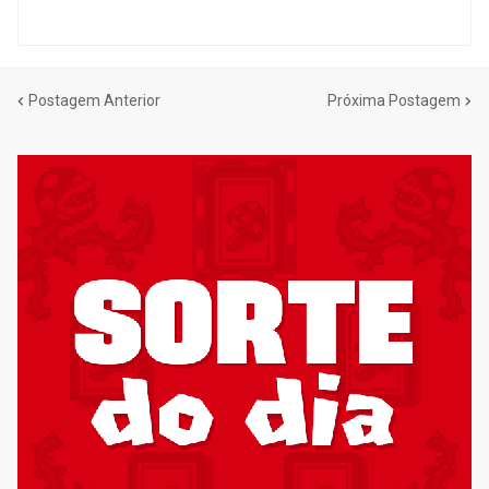
Postagem Anterior
Próxima Postagem