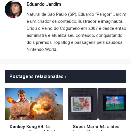
Eduardo Jardim
Natural de São Paulo (SP), Eduardo "Pengor" Jardim
é um criador de conteúdo, ilustrador e imaginauta.
Criou o Reino do Cogumelo em 2007 e desde então
administra e atualiza seu conteúdo, conquistando
dois prêmios Top Blog e passagens pela saudosa
Nintendo World.
Postagens relacionadas
Donkey Kong 64: fã
Super Mario 64: slides