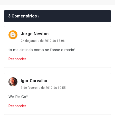
3 Comentários
Jorge Newton
24 de janeiro de 2010 às 13:06
to me sintindo como se fosse o mario!
Responder
Igor Carvalho
3 de fevereiro de 2010 às 10:55
We-Re-Go!!
Responder