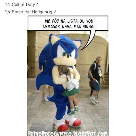
14. Call of Duty 4
15. Sonic the Hedgehog 2