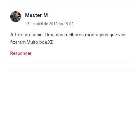
Master M
15 de abril de 2010 às 19:00
A foto do sonic...Uma das melhores montagens que vcs
fizeram.Muito boa.XD
Responder