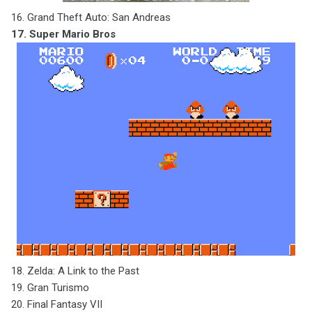
16. Grand Theft Auto: San Andreas
17. Super Mario Bros
18. Zelda: A Link to the Past
19. Gran Turismo
20. Final Fantasy VII