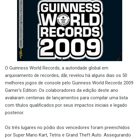
O Guinness World Records, a autoridade global em
arquivamento de recordes, dãr, revelou há alguns dias os 50
melhores jogos de console pelo Guinness World Records 2009
Gamer's Edition. Os colaboradores da edição deste ano
avaliaram centenas de lançamentos para compilar uma lista
com títulos qualificados por seus impactos iniciais e legado
posterior.
Os três lugares no pódio dos vencedores foram preenchidos
por Super Mario Kart, Tetris e Grand Theft Auto. Assegurando