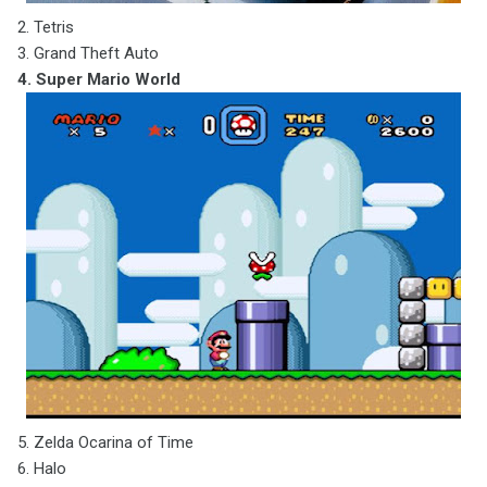
2. Tetris
3. Grand Theft Auto
4. Super Mario World
5. Zelda Ocarina of Time
6. Halo