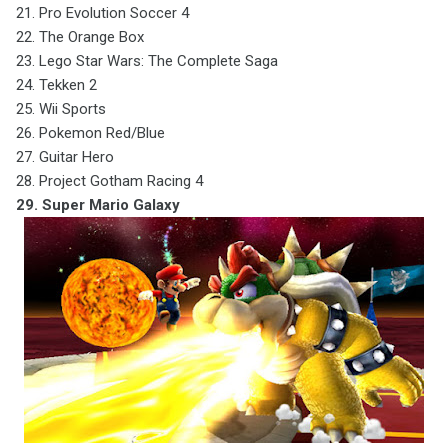
21. Pro Evolution Soccer 4
22. The Orange Box
23. Lego Star Wars: The Complete Saga
24. Tekken 2
25. Wii Sports
26. Pokemon Red/Blue
27. Guitar Hero
28. Project Gotham Racing 4
29. Super Mario Galaxy