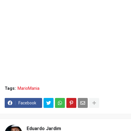
Tags:
MarioMania
Facebook
Eduardo Jardim