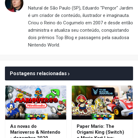
Natural de São Paulo (SP), Eduardo "Pengor" Jardim
é um criador de conteúdo, ilustrador e imaginauta.
Criou o Reino do Cogumelo em 2007 e desde então
administra e atualiza seu conteúdo, conquistando
dois prêmios Top Blog e passagens pela saudosa
Nintendo World.
Postagens relacionadas
As novas do
Paper Mario: The
Marioverso & Nintendo
Origami King (Switch)