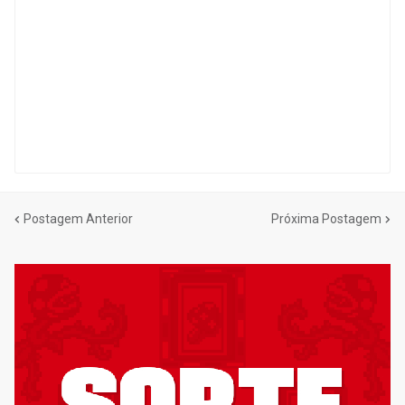
Postagem Anterior
Próxima Postagem