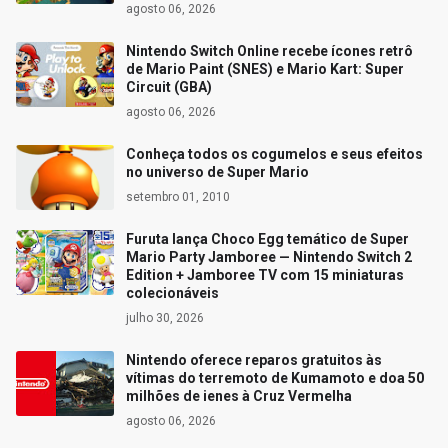
agosto 06, 2026
Nintendo Switch Online recebe ícones retrô
de Mario Paint (SNES) e Mario Kart: Super
Circuit (GBA)
agosto 06, 2026
Conheça todos os cogumelos e seus efeitos
no universo de Super Mario
setembro 01, 2010
Furuta lança Choco Egg temático de Super
Mario Party Jamboree — Nintendo Switch 2
Edition + Jamboree TV com 15 miniaturas
colecionáveis
julho 30, 2026
Nintendo oferece reparos gratuitos às
vítimas do terremoto de Kumamoto e doa 50
milhões de ienes à Cruz Vermelha
agosto 06, 2026