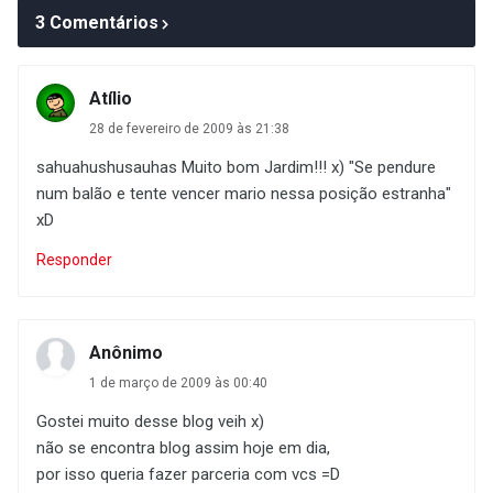
3 Comentários
Atílio
28 de fevereiro de 2009 às 21:38
sahuahushusauhas Muito bom Jardim!!! x) "Se pendure
num balão e tente vencer mario nessa posição estranha"
xD
Responder
Anônimo
1 de março de 2009 às 00:40
Gostei muito desse blog veih x)
não se encontra blog assim hoje em dia,
por isso queria fazer parceria com vcs =D