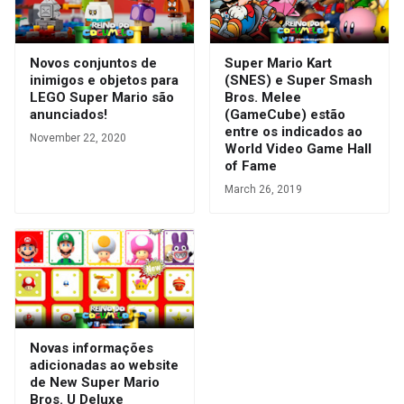
Novos conjuntos de
Super Mario Kart
inimigos e objetos para
(SNES) e Super Smash
LEGO Super Mario são
Bros. Melee
anunciados!
(GameCube) estão
entre os indicados ao
November 22, 2020
World Video Game Hall
of Fame
March 26, 2019
Novas informações
adicionadas ao website
de New Super Mario
Bros. U Deluxe