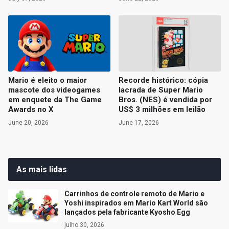
Mario é eleito o maior
Recorde histórico: cópia
mascote dos videogames
lacrada de Super Mario
em enquete da The Game
Bros. (NES) é vendida por
Awards no X
US$ 3 milhões em leilão
June 20, 2026
June 17, 2026
As mais lidas
Carrinhos de controle remoto de Mario e
Yoshi inspirados em Mario Kart World são
lançados pela fabricante Kyosho Egg
julho 30, 2026