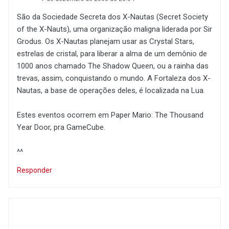
São da Sociedade Secreta dos X-Nautas (Secret Society
of the X-Nauts), uma organização maligna liderada por Sir
Grodus. Os X-Nautas planejam usar as Crystal Stars,
estrelas de cristal, para liberar a alma de um demônio de
1000 anos chamado The Shadow Queen, ou a rainha das
trevas, assim, conquistando o mundo. A Fortaleza dos X-
Nautas, a base de operações deles, é localizada na Lua.
Estes eventos ocorrem em Paper Mario: The Thousand
Year Door, pra GameCube.
^^
Responder