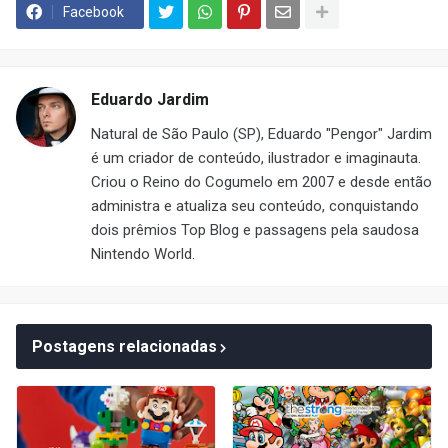
Facebook
Eduardo Jardim
Natural de São Paulo (SP), Eduardo "Pengor" Jardim
é um criador de conteúdo, ilustrador e imaginauta.
Criou o Reino do Cogumelo em 2007 e desde então
administra e atualiza seu conteúdo, conquistando
dois prêmios Top Blog e passagens pela saudosa
Nintendo World.
Postagens relacionadas