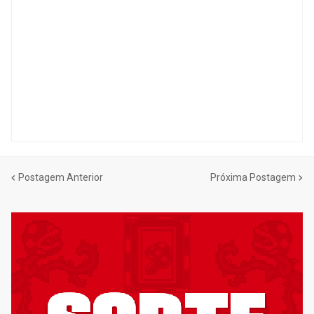
Postagem Anterior
Próxima Postagem