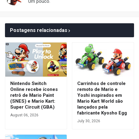
Um pouco.
Postagens relacionadas
Nintendo Switch
Carrinhos de controle
Online recebe ícones
remoto de Mario e
retrô de Mario Paint
Yoshi inspirados em
(SNES) e Mario Kart:
Mario Kart World são
Super Circuit (GBA)
lançados pela
fabricante Kyosho Egg
August 06, 2026
July 30, 2026