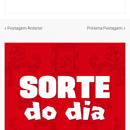
Postagem Anterior
Próxima Postagem