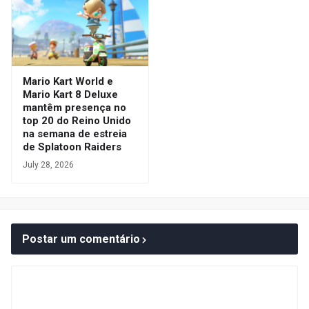
Mario Kart World e
Mario Kart 8 Deluxe
mantêm presença no
top 20 do Reino Unido
na semana de estreia
de Splatoon Raiders
July 28, 2026
Postar um comentário