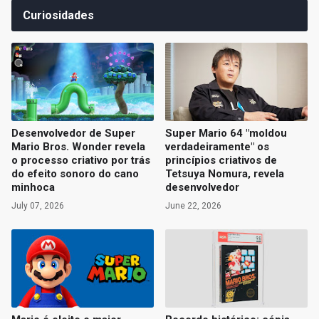
Curiosidades
Desenvolvedor de Super
Super Mario 64 "moldou
Mario Bros. Wonder revela
verdadeiramente" os
o processo criativo por trás
princípios criativos de
do efeito sonoro do cano
Tetsuya Nomura, revela
minhoca
desenvolvedor
July 07, 2026
June 22, 2026