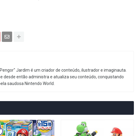
Pengor" Jardim é um criador de conteúdo, ilustrador e imaginauta.
e desde então administra e atualiza seu conteúdo, conquistando
pela saudosa Nintendo World.