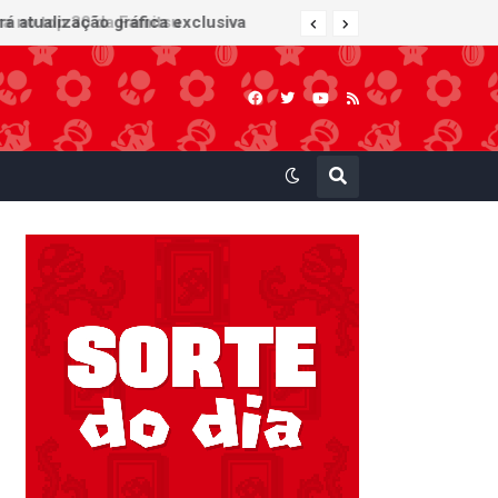
 atualização gráfica exclusiva