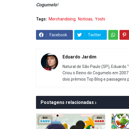
Cogumelo
!
Tags:
Merchandising
Notícias
Yoshi
Facebook
Twitter
Eduardo Jardim
Natural de São Paulo (SP), Eduardo "
Criou o Reino do Cogumelo em 2007 
dois prêmios Top Blog e passagens 
Postagens relacionadas