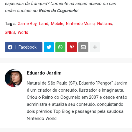
especiais da franquia? Comente na seção abaixo ou nas
redes sociais do
Reino do Cogumelo
!
Tags:
Game Boy
Land
Mobile
Nintendo Music
Notícias
SNES
World
Facebook
Eduardo Jardim
Natural de São Paulo (SP), Eduardo "Pengor" Jardim
é um criador de conteúdo, ilustrador e imaginauta.
Criou o Reino do Cogumelo em 2007 e desde então
administra e atualiza seu conteúdo, conquistando
dois prêmios Top Blog e passagens pela saudosa
Nintendo World.