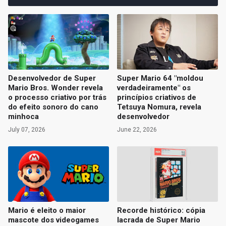
Desenvolvedor de Super
Super Mario 64 "moldou
Mario Bros. Wonder revela
verdadeiramente" os
o processo criativo por trás
princípios criativos de
do efeito sonoro do cano
Tetsuya Nomura, revela
minhoca
desenvolvedor
July 07, 2026
June 22, 2026
Mario é eleito o maior
Recorde histórico: cópia
mascote dos videogames
lacrada de Super Mario