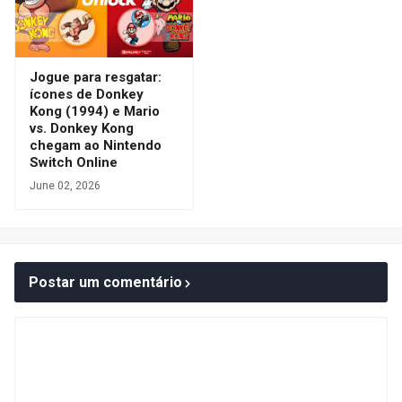
Jogue para resgatar:
ícones de Donkey
Kong (1994) e Mario
vs. Donkey Kong
chegam ao Nintendo
Switch Online
June 02, 2026
Postar um comentário