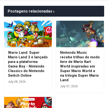
Postagens relacionadas
Wario Land: Super
Nintendo Music
Mario Land 3 é lançado
recebe trilhas do modo
para a plataforma
livre de Mario Kart
Game Boy - Nintendo
World inspiradas em
Classics do Nintendo
Super Mario World e
Switch Online
na trilogia Super Mario
Land
July 08, 2026
July 07, 2026