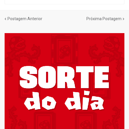
Postagem Anterior
Próxima Postagem