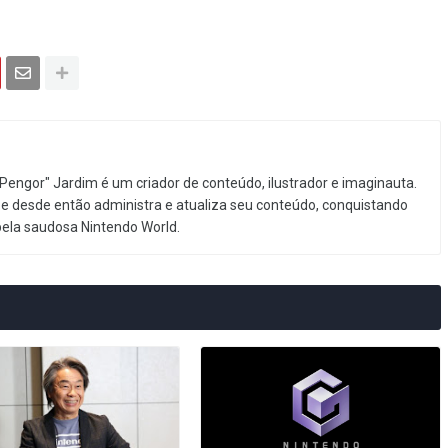
Pengor" Jardim é um criador de conteúdo, ilustrador e imaginauta.
e desde então administra e atualiza seu conteúdo, conquistando
pela saudosa Nintendo World.