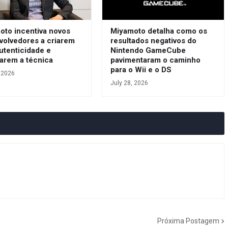
oto incentiva novos
Miyamoto detalha como os
volvedores a criarem
resultados negativos do
utenticidade e
Nintendo GameCube
arem a técnica
pavimentaram o caminho
para o Wii e o DS
, 2026
July 28, 2026
Próxima Postagem