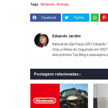
Tags:
Nintendo
Notícias
Facebook
Twitter
Eduardo Jardim
Natural de São Paulo (SP), Eduardo "
Criou o Reino do Cogumelo em 2007 
dois prêmios Top Blog e passagens 
Postagens relacionadas