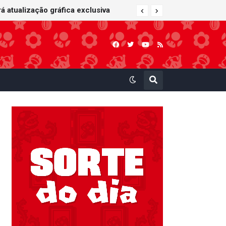
 atualização gráfica exclusiva