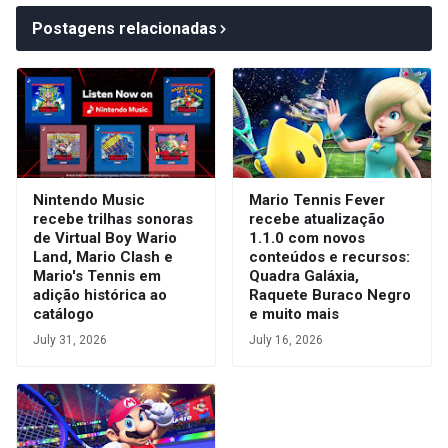
Postagens relacionadas
Nintendo Music
Mario Tennis Fever
recebe trilhas sonoras
recebe atualização
de Virtual Boy Wario
1.1.0 com novos
Land, Mario Clash e
conteúdos e recursos:
Mario's Tennis em
Quadra Galáxia,
adição histórica ao
Raquete Buraco Negro
catálogo
e muito mais
July 31, 2026
July 16, 2026