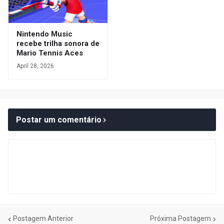
Nintendo Music
recebe trilha sonora de
Mario Tennis Aces
April 28, 2026
Postar um comentário
Postagem Anterior
Próxima Postagem