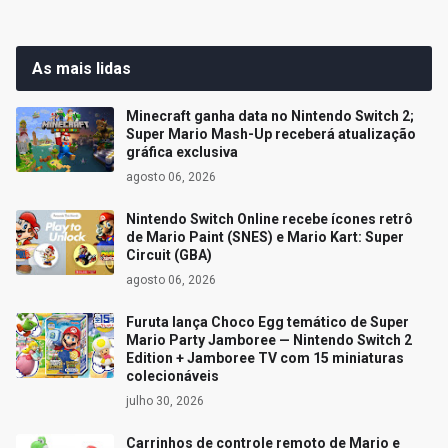
As mais lidas
Minecraft ganha data no Nintendo Switch 2;
Super Mario Mash-Up receberá atualização
gráfica exclusiva
agosto 06, 2026
Nintendo Switch Online recebe ícones retrô
de Mario Paint (SNES) e Mario Kart: Super
Circuit (GBA)
agosto 06, 2026
Furuta lança Choco Egg temático de Super
Mario Party Jamboree — Nintendo Switch 2
Edition + Jamboree TV com 15 miniaturas
colecionáveis
julho 30, 2026
Carrinhos de controle remoto de Mario e