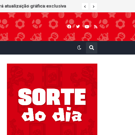
 atualização gráfica exclusiva