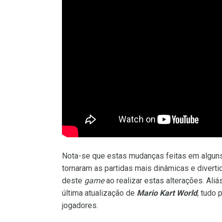
Nota-se que estas mudanças feitas em algun
tornaram as partidas mais dinâmicas e diverti
deste
game
ao realizar estas alterações. Ali
última atualização de
Mario Kart World
, tudo 
jogadores.