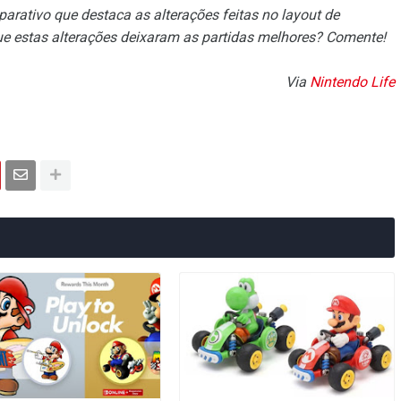
parativo que destaca as alterações feitas no layout de
ue estas alterações deixaram as partidas melhores? Comente!
Via
Nintendo Life