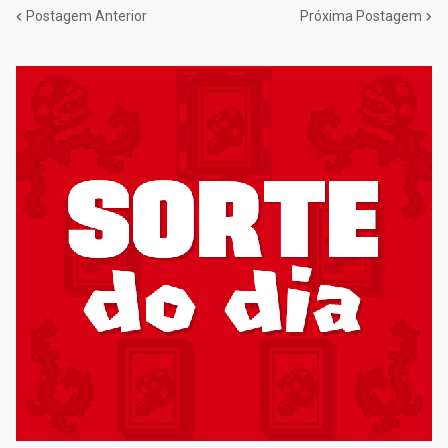
Postagem Anterior
Próxima Postagem