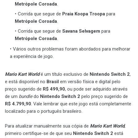
Metrópole Coroada
.
Corrida que segue de
Praia Koopa Troopa
para
Metrópole Coroada
.
Corrida que segue de
Savana Selvagem
para
Metrópole Coroada
.
Vários outros problemas foram abordados para melhorar
a experiência de jogo.
Mario Kart World
é um título exclusivo de
Nintendo Switch 2
,
e está disponível no
Brasil
em versão física e digital pelo
preço sugerido de
R$ 499,90
, ou pode ser adquirido através
de um
bundle
do
Nintendo Switch 2
pelo preço sugerido de
R$ 4.799,90
. Vale lembrar que este jogo está completamente
localizado para o português brasileiro.
Para atualizar manualmente sua cópia de
Mario Kart World
,
primeiro certifique-se de que seu
Nintendo Switch 2
está