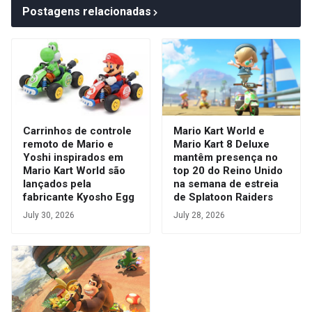
Postagens relacionadas
Carrinhos de controle
Mario Kart World e
remoto de Mario e
Mario Kart 8 Deluxe
Yoshi inspirados em
mantêm presença no
Mario Kart World são
top 20 do Reino Unido
lançados pela
na semana de estreia
fabricante Kyosho Egg
de Splatoon Raiders
July 30, 2026
July 28, 2026