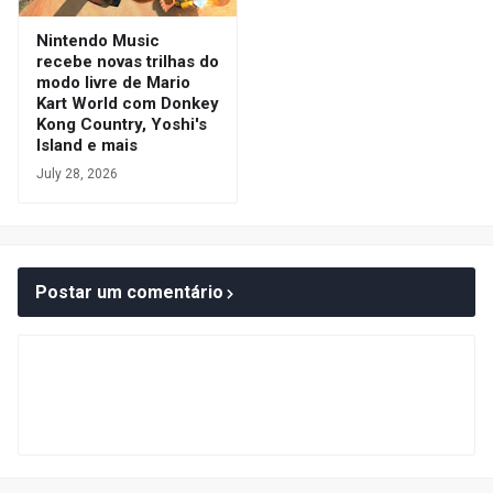
Nintendo Music
recebe novas trilhas do
modo livre de Mario
Kart World com Donkey
Kong Country, Yoshi's
Island e mais
July 28, 2026
Postar um comentário