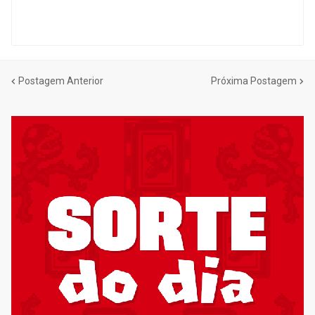
Postagem Anterior
Próxima Postagem