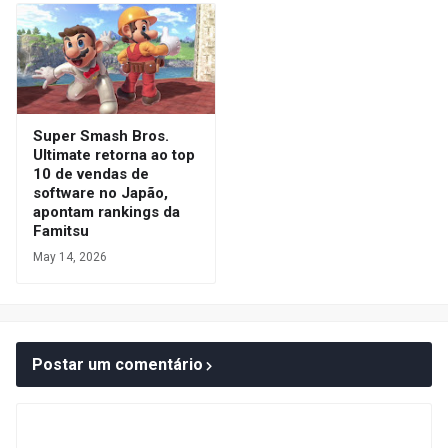
Super Smash Bros.
Ultimate retorna ao top
10 de vendas de
software no Japão,
apontam rankings da
Famitsu
May 14, 2026
Postar um comentário