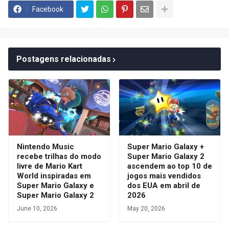
Facebook
Postagens relacionadas
Nintendo Music
Super Mario Galaxy +
recebe trilhas do modo
Super Mario Galaxy 2
livre de Mario Kart
ascendem ao top 10 de
World inspiradas em
jogos mais vendidos
Super Mario Galaxy e
dos EUA em abril de
Super Mario Galaxy 2
2026
June 10, 2026
May 20, 2026