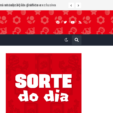
 atualização gráfica exclusiva