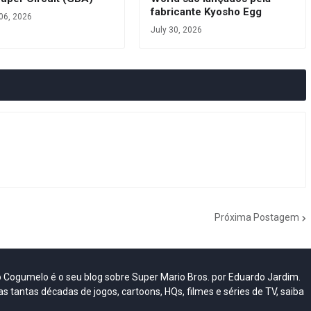
fabricante Kyosho Egg
06, 2026
July 30, 2026
Próxima Postagem
do Cogumelo é o seu blog sobre Super Mario Bros. por Eduardo Jardim.
as tantas décadas de jogos, cartoons, HQs, filmes e séries de TV, saiba