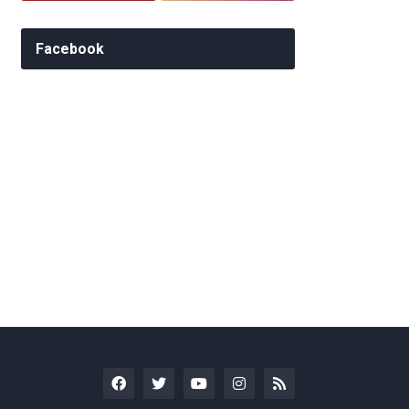
Facebook