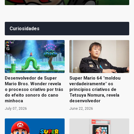
Curiosidades
Desenvolvedor de Super
Super Mario 64 "moldou
Mario Bros. Wonder revela
verdadeiramente" os
o processo criativo por trás
princípios criativos de
do efeito sonoro do cano
Tetsuya Nomura, revela
minhoca
desenvolvedor
July 07, 2026
June 22, 2026