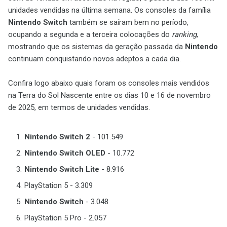
unidades vendidas na última semana. Os consoles da família
Nintendo Switch
também se saíram bem no período,
ocupando a segunda e a terceira colocações do
ranking
,
mostrando que os sistemas da geração passada da
Nintendo
continuam conquistando novos adeptos a cada dia.
Confira logo abaixo quais foram os consoles mais vendidos
na Terra do Sol Nascente entre os dias 10 e 16 de novembro
de 2025, em termos de unidades vendidas.
Nintendo Switch 2
- 101.549
Nintendo Switch OLED
- 10.772
Nintendo Switch Lite
- 8.916
PlayStation 5 - 3.309
Nintendo Switch
- 3.048
PlayStation 5 Pro - 2.057