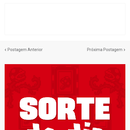
Postagem Anterior
Próxima Postagem