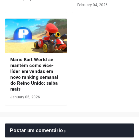
February 04, 2026
Mario Kart World se
mantém como vice-
líder em vendas em
novo ranking semanal
do Reino Unido; saiba
mais
January 05, 2026
Postar um comentário