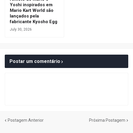
Yoshi inspirados em
Mario Kart World são
lançados pela
fabricante Kyosho Egg
July 30, 2026
Postar um comentário
Postagem Anterior
Próxima Postagem