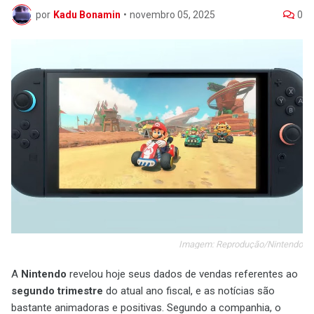
por
Kadu Bonamin
•
novembro 05, 2025
0
Imagem: Reprodução/Nintendo
A
Nintendo
revelou hoje seus dados de vendas referentes ao
segundo trimestre
do atual ano fiscal, e as notícias são
bastante animadoras e positivas. Segundo a companhia, o