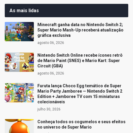
As mais lidas
Minecraft ganha data no Nintendo Switch 2;
Super Mario Mash-Up receberá atualização
gráfica exclusiva
agosto 06, 2026
Nintendo Switch Online recebe ícones retrô
de Mario Paint (SNES) e Mario Kart: Super
Circuit (GBA)
agosto 06, 2026
Furuta lança Choco Egg temático de Super
Mario Party Jamboree — Nintendo Switch 2
Edition + Jamboree TV com 15 miniaturas
colecionáveis
julho 30, 2026
Conheça todos os cogumelos e seus efeitos
no universo de Super Mario