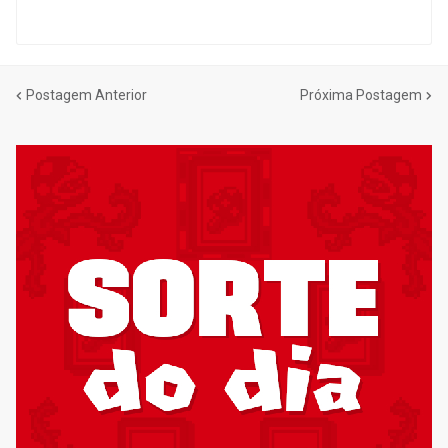
Postagem Anterior
Próxima Postagem