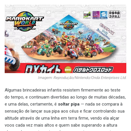
Imagem: Reprodução/Nintendo/Onda Enterprises Ltd.
Algumas brincadeiras infantis resistem firmemente ao teste
do tempo, e continuam divertidas ao longo de muitas décadas,
e uma delas, certamente, é
soltar pipa
— nada se compara à
sensação de lançar sua pipa aos céus e ficar controlando sua
altitude através de uma linha em terra firme, vendo ela alçar
voos cada vez mais altos e quem sabe superando a altura