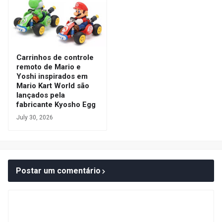
Carrinhos de controle
remoto de Mario e
Yoshi inspirados em
Mario Kart World são
lançados pela
fabricante Kyosho Egg
July 30, 2026
Postar um comentário