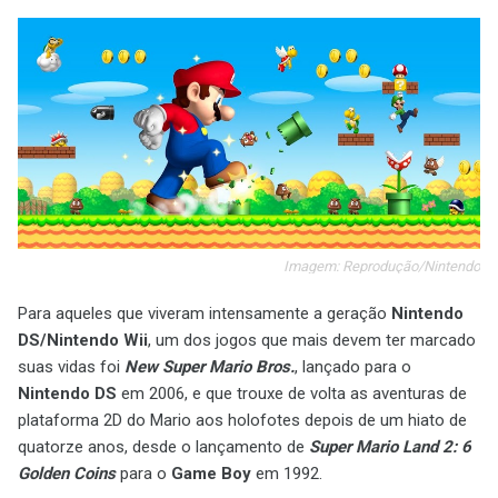
Imagem: Reprodução/Nintendo
Para aqueles que viveram intensamente a geração
Nintendo
DS/Nintendo Wii
, um dos jogos que mais devem ter marcado
suas vidas foi
New Super Mario Bros.
, lançado para o
Nintendo DS
em 2006, e que trouxe de volta as aventuras de
plataforma 2D do Mario aos holofotes depois de um hiato de
quatorze anos, desde o lançamento de
Super Mario Land 2: 6
Golden Coins
para o
Game Boy
em 1992.