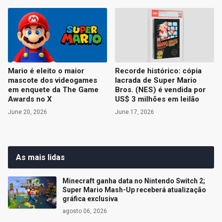
Mario é eleito o maior
Recorde histórico: cópia
mascote dos videogames
lacrada de Super Mario
em enquete da The Game
Bros. (NES) é vendida por
Awards no X
US$ 3 milhões em leilão
June 20, 2026
June 17, 2026
As mais lidas
Minecraft ganha data no Nintendo Switch 2;
Super Mario Mash-Up receberá atualização
gráfica exclusiva
agosto 06, 2026