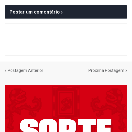
Postar um comentário
Postagem Anterior
Próxima Postagem