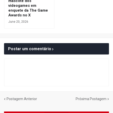
mascote dos
videogames em
enquete da The Game
Awards no X
June 20, 2026
Postar um comentário
Postagem Anterior
Próxima Postagem