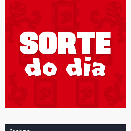
Destaque