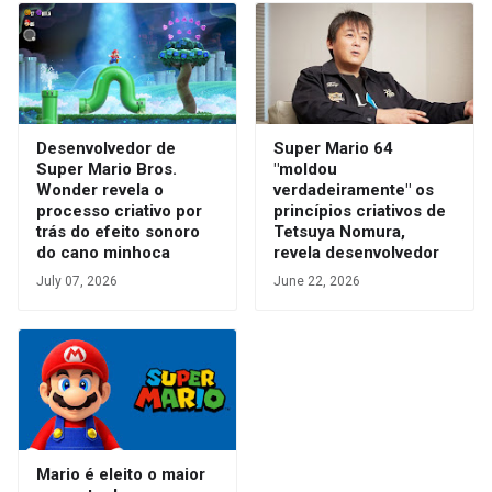
Desenvolvedor de
Super Mario 64
Super Mario Bros.
"moldou
Wonder revela o
verdadeiramente" os
processo criativo por
princípios criativos de
trás do efeito sonoro
Tetsuya Nomura,
do cano minhoca
revela desenvolvedor
July 07, 2026
June 22, 2026
Mario é eleito o maior