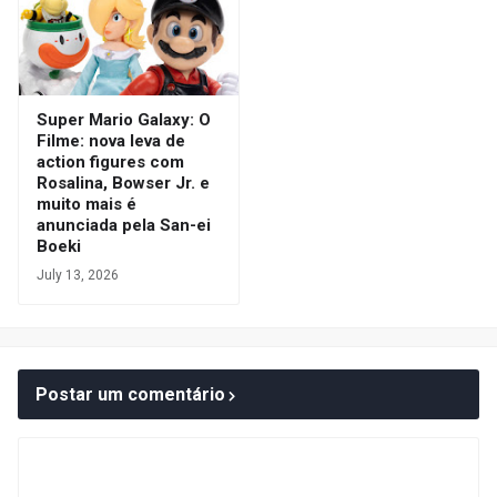
Super Mario Galaxy: O
Filme: nova leva de
action figures com
Rosalina, Bowser Jr. e
muito mais é
anunciada pela San-ei
Boeki
July 13, 2026
Postar um comentário