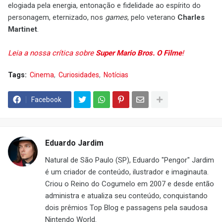
elogiada pela energia, entonação e fidelidade ao espírito do
personagem, eternizado, nos
games
, pelo veterano
Charles
Martinet
.
Leia a nossa crítica sobre
Super Mario Bros. O Filme
!
Tags:
Cinema
Curiosidades
Notícias
Facebook
Eduardo Jardim
Natural de São Paulo (SP), Eduardo "Pengor" Jardim
é um criador de conteúdo, ilustrador e imaginauta.
Criou o Reino do Cogumelo em 2007 e desde então
administra e atualiza seu conteúdo, conquistando
dois prêmios Top Blog e passagens pela saudosa
Nintendo World.