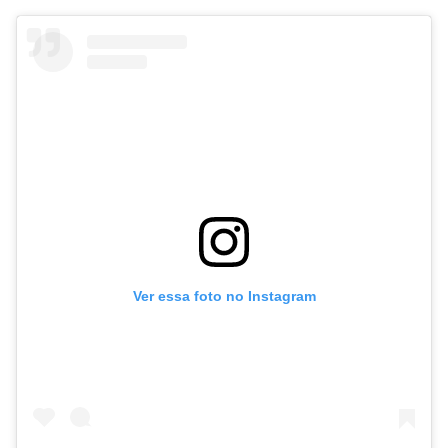
Ver essa foto no Instagram