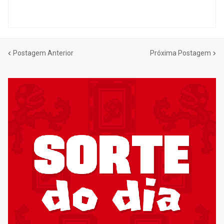
Postagem Anterior
Próxima Postagem