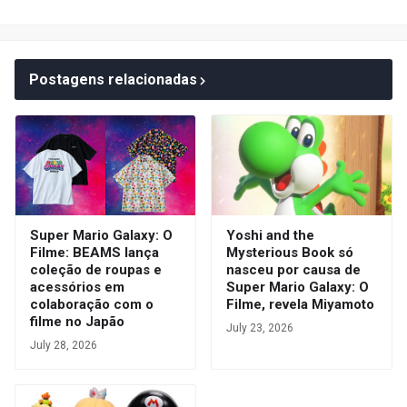
Postagens relacionadas
Super Mario Galaxy: O
Yoshi and the
Filme: BEAMS lança
Mysterious Book só
coleção de roupas e
nasceu por causa de
acessórios em
Super Mario Galaxy: O
colaboração com o
Filme, revela Miyamoto
filme no Japão
July 23, 2026
July 28, 2026