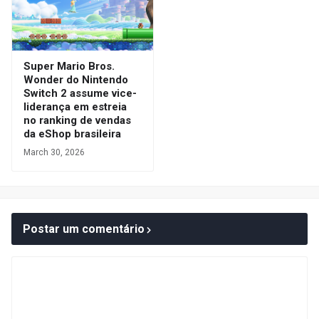
Super Mario Bros.
Wonder do Nintendo
Switch 2 assume vice-
liderança em estreia
no ranking de vendas
da eShop brasileira
March 30, 2026
Postar um comentário