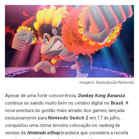
Imagem: Reprodução/Nintendo
Apesar de uma forte concorrência,
Donkey Kong Bananza
continua se saindo muito bem no cenário digital no
Brasil
. A
nova aventura do gorilão mais amado dos
games
, lançada
exclusivamente para
Nintendo Switch 2
em 17 de julho,
conquistou uma ótima terceira colocação no
ranking
de
vendas da
Nintendo eShop
brasileira que considera a receita