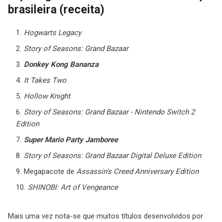
brasileira (receita)
Hogwarts Legacy
Story of Seasons: Grand Bazaar
Donkey Kong Bananza
It Takes Two
Hollow Knight
Story of Seasons: Grand Bazaar - Nintendo Switch 2
Edition
Super Mario Party Jamboree
Story of Seasons: Grand Bazaar Digital Deluxe Edition
Megapacote de
Assassin's Creed Anniversary Edition
SHINOBI: Art of Vengeance
Mais uma vez nota-se que muitos títulos desenvolvidos por