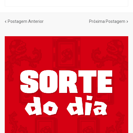
Postagem Anterior
Próxima Postagem