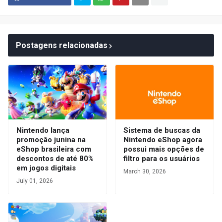
Postagens relacionadas
Nintendo lança
Sistema de buscas da
promoção junina na
Nintendo eShop agora
eShop brasileira com
possui mais opções de
descontos de até 80%
filtro para os usuários
em jogos digitais
March 30, 2026
July 01, 2026