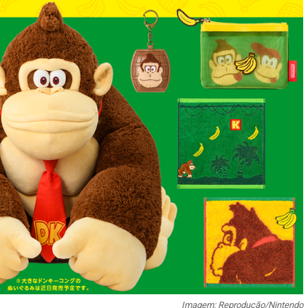
Imagem: Reprodução/Nintendo