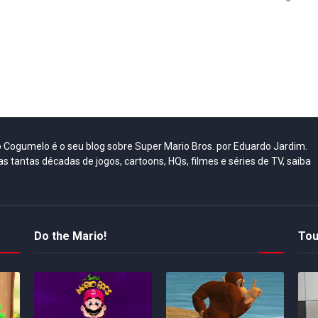
do Cogumelo é o seu blog sobre Super Mario Bros. por Eduardo Jardim.
as tantas décadas de jogos, cartoons, HQs, filmes e séries de TV, saiba
Do the Mario!
Tou