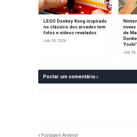
LEGO Donkey Kong inspirado
Ninte
no clássico dos arcades tem
novas 
fotos e vídeos revelados
de Ma
Donke
July 29, 2026
Yoshi'
July 28
Postar um comentário
Postagem Anterior