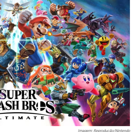
Imagem: Reprodução/Nintendo