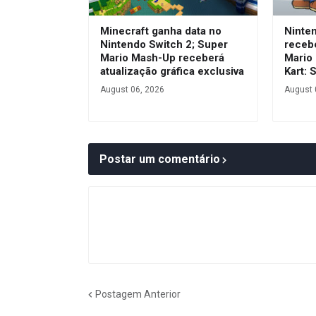
Minecraft ganha data no
Ninte
Nintendo Switch 2; Super
receb
Mario Mash-Up receberá
Mario 
atualização gráfica exclusiva
Kart: 
August 06, 2026
August 
Postar um comentário
Postagem Anterior