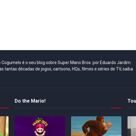
do Cogumelo é o seu blog sobre Super Mario Bros. por Eduardo Jardim.
as tantas décadas de jogos, cartoons, HQs, filmes e séries de TV, saiba
Do the Mario!
Tou