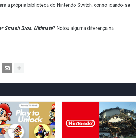
ra a própria biblioteca do Nintendo Switch, consolidando-se
r Smash Bros. Ultimate
? Notou alguma diferença na