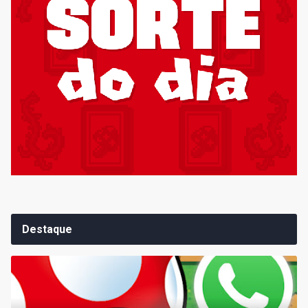
Destaque