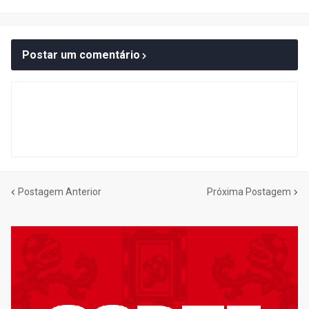
Postar um comentário
Postagem Anterior
Próxima Postagem