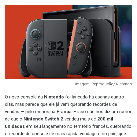
Imagem: Reprodução/ Nintendo
O novo console da
Nintendo
foi lançado há apenas quatro
dias, mas parece que ele já vem quebrando recordes de
vendas — pelo menos na
França
. É isso que nos diz um rumor
de que o
Nintendo Switch 2
vendeu mais de
200 mil
unidades
em seu lançamento no território francês, quebrando
o recorde de console de mais rápida vendagem no país, que