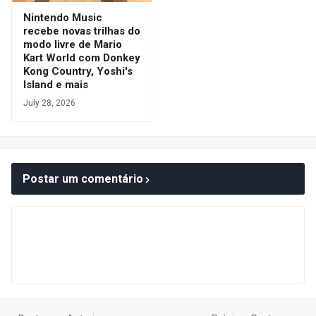
Nintendo Music
recebe novas trilhas do
modo livre de Mario
Kart World com Donkey
Kong Country, Yoshi's
Island e mais
July 28, 2026
Postar um comentário