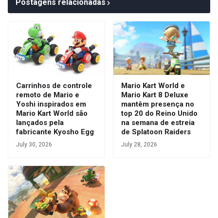
Postagens relacionadas
Carrinhos de controle
Mario Kart World e
remoto de Mario e
Mario Kart 8 Deluxe
Yoshi inspirados em
mantêm presença no
Mario Kart World são
top 20 do Reino Unido
lançados pela
na semana de estreia
fabricante Kyosho Egg
de Splatoon Raiders
July 30, 2026
July 28, 2026